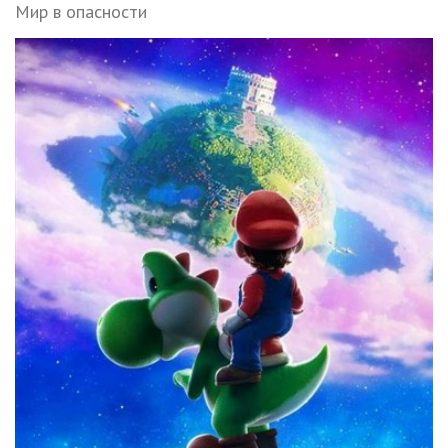
Мир в опасности