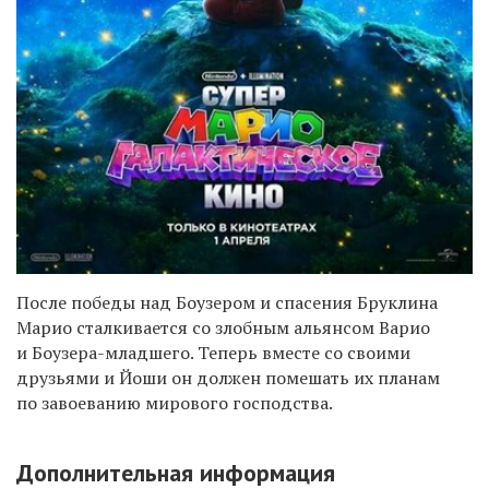
После победы над Боузером и спасения Бруклина
Марио сталкивается со злобным альянсом Варио
и Боузера-младшего. Теперь вместе со своими
друзьями и Йоши он должен помешать их планам
по завоеванию мирового господства.
Дополнительная информация