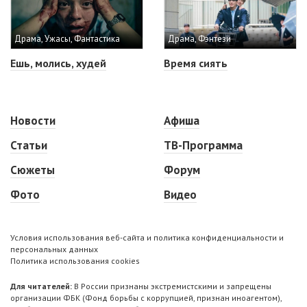
Драма, Ужасы, Фантастика
Драма, Фэнтези
Ешь, молись, худей
Время сиять
Новости
Афиша
Статьи
ТВ-Программа
Сюжеты
Форум
Фото
Видео
Условия использования веб-сайта и политика конфиденциальности и
персональных данных
Политика использования cookies
Для читателей:
В России признаны экстремистскими и запрещены
организации ФБК (Фонд борьбы с коррупцией, признан иноагентом),