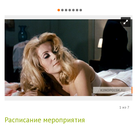
1 из 7
Расписание мероприятия