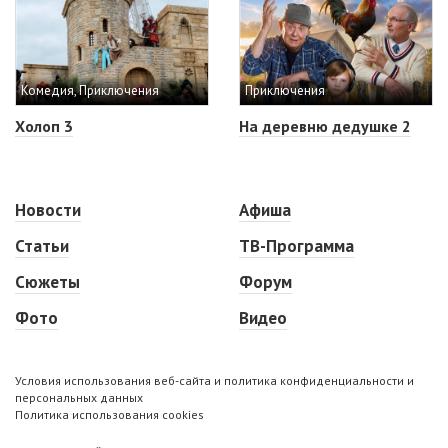
Комедия, Приключения
Приключения
Холоп 3
На деревню дедушке 2
Новости
Афиша
Статьи
ТВ-Программа
Сюжеты
Форум
Фото
Видео
Условия использования веб-сайта и политика конфиденциальности и
персональных данных
Политика использования cookies