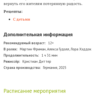
вернуть его жителям потерянную радость.
Рецепты:
С детьми
Дополнительная информация
Рекомендуемый возраст:
12+
В ролях:
Мартин Фриман, Алекса Гудолл, Лора Хэддок
Продолжительность:
1 ч 31 мин
Режиссёр:
Кристиан Диттер
Страна производства:
Германия, 2025
Расписание мероприятия