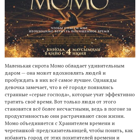
Маленькая сирота Момо обладает удивительным
даром — она может вдохновлять людей и
пробуждать в них всё самое лучшее. Однажды
девочка замечает, что в её городе появились
странные «серые господа», которые учат эффективно
тратить своё время. Вот только люди от этого
становятся всё более несчастными, ведь в погоне за
продуктивностью они растрачивают свои жизни.
Момо объединяется с Хранителем времени и
черепашкой-предсказательницей, чтобы понять, как
избавить город от этих похитителей времени и