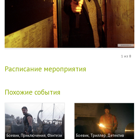
1 из 8
Расписание мероприятия
Похожие события
Боевик, Приключения, Фэнтези
Боевик, Триллер, Детектив