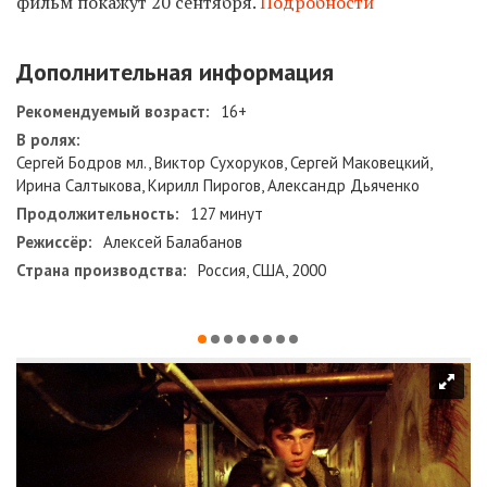
фильм покажут 20 сентября.
Подробности
Дополнительная информация
Рекомендуемый возраст:
16+
В ролях:
Сергей Бодров мл., Виктор Сухоруков, Сергей Маковецкий,
Ирина Салтыкова, Кирилл Пирогов, Александр Дьяченко
Продолжительность:
127 минут
Режиссёр:
Алексей Балабанов
Страна производства:
Россия, США, 2000