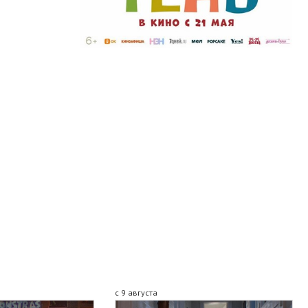
с 9 августа