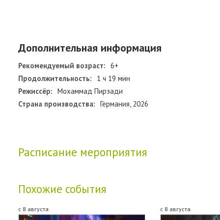
Дополнительная информация
Рекомендуемый возраст:
6+
Продолжительность:
1 ч 19 мин
Режиссёр:
Мохаммад Пирзади
Страна производства:
Германия, 2026
Расписание мероприятия
Похожие события
с 8 августа
с 8 августа