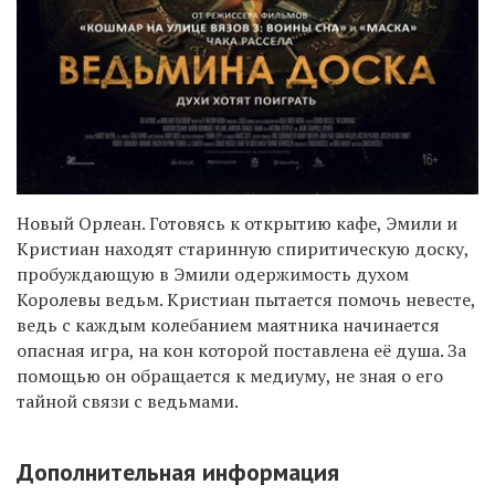
Новый Орлеан. Готовясь к открытию кафе, Эмили и
Кристиан находят старинную спиритическую доску,
пробуждающую в Эмили одержимость духом
Королевы ведьм. Кристиан пытается помочь невесте,
ведь с каждым колебанием маятника начинается
опасная игра, на кон которой поставлена её душа. За
помощью он обращается к медиуму, не зная о его
тайной связи с ведьмами.
Дополнительная информация