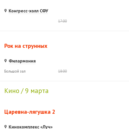
Конгресс-холл СФУ
17:00
Рок на струнных
Филармония
Большой зал
18:00
Кино / 9 марта
Царевна-лягушка 2
Кинокомплекс «Луч»