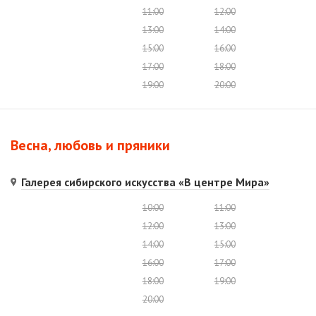
11:00
12:00
13:00
14:00
15:00
16:00
17:00
18:00
19:00
20:00
Весна, любовь и пряники
Галерея сибирского искусства «В центре Мира»
10:00
11:00
12:00
13:00
14:00
15:00
16:00
17:00
18:00
19:00
20:00