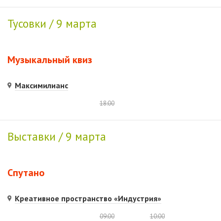
Тусовки / 9 марта
Музыкальный квиз
Максимилианс
18:00
Выставки / 9 марта
Спутано
Креативное пространство «Индустрия»
09:00
10:00