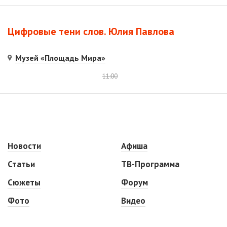
Цифровые тени слов. Юлия Павлова
Музей «Площадь Мира»
11:00
Новости
Афиша
Статьи
ТВ-Программа
Сюжеты
Форум
Фото
Видео