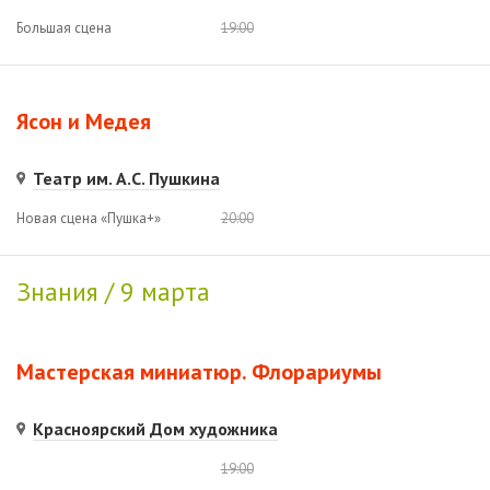
Большая сцена
19:00
Ясон и Медея
Театр им. А.С. Пушкина
Новая сцена «Пушка+»
20:00
Знания / 9 марта
Мастерская миниатюр. Флорариумы
Красноярский Дом художника
19:00