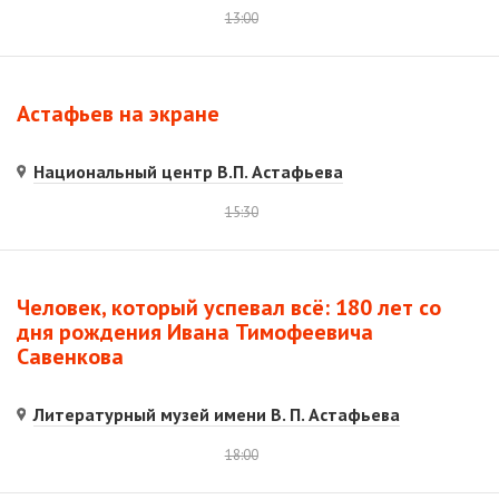
13:00
Астафьев на экране
Национальный центр В.П. Астафьева
15:30
Человек, который успевал всё: 180 лет со
дня рождения Ивана Тимофеевича
Савенкова
Литературный музей имени В. П. Астафьева
18:00