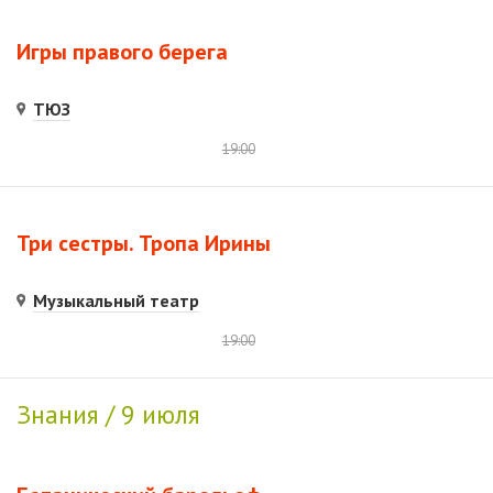
Игры правого берега
ТЮЗ
19:00
Три сестры. Тропа Ирины
Музыкальный театр
19:00
Знания / 9 июля