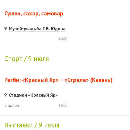
Сушки, сахар, самовар
Музей-усадьба Г.В. Юдина
19:00
Спорт / 9 июля
Регби: «Красный Яр» – «Стрела» (Казань)
Стадион «Красный Яр»
Стадион
16:00
Выставки / 9 июля