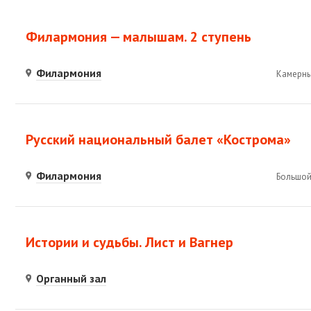
Филармония — малышам. 2 ступень
Филармония
Камерны
Русский национальный балет «Кострома»
Филармония
Большой
Истории и судьбы. Лист и Вагнер
Органный зал