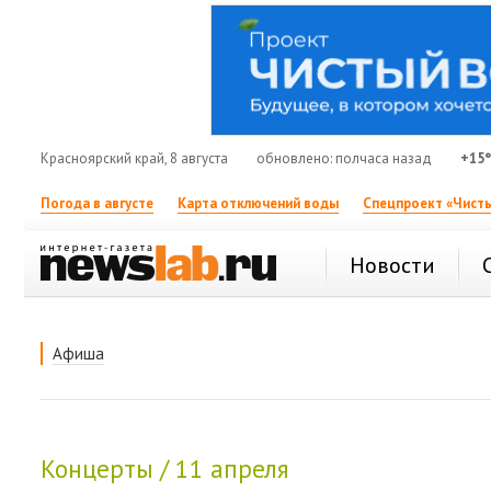
Красноярский край, 8 августа
обновлено: полчаса назад
+15
Погода в августе
Карта отключений воды
Спецпроект «Чисты
Новости
Афиша
Концерты / 11 апреля