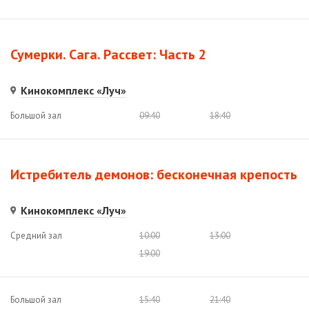
Сумерки. Сага. Рассвет: Часть 2
Кинокомплекс «Луч»
Большой зал
09:40
18:40
Истребитель демонов: бесконечная крепость
Кинокомплекс «Луч»
Средний зал
10:00
13:00
19:00
Большой зал
15:40
21:40