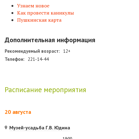
Узнаем новое
Как провести каникулы
Пушкинская карта
Дополнительная информация
Рекомендуемый возраст:
12+
Телефон:
221-14-44
Расписание мероприятия
20 августа
Музей-усадьба Г.В. Юдина
19:00