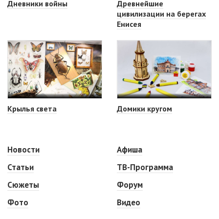
Дневники войны
Древнейшие
цивилизации на берегах
Енисея
Крылья света
Домики кругом
Новости
Афиша
Статьи
ТВ-Программа
Сюжеты
Форум
Фото
Видео