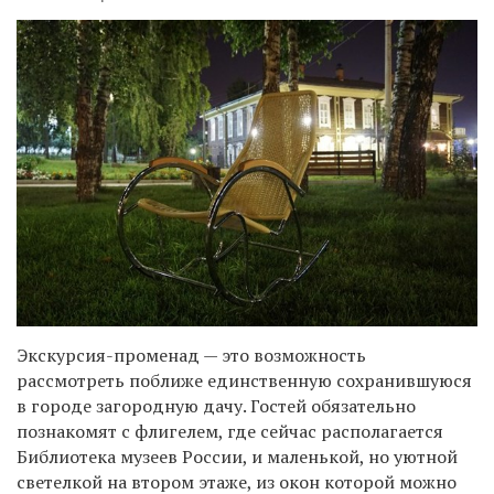
Экскурсия-променад — это возможность
рассмотреть поближе единственную сохранившуюся
в городе загородную дачу. Гостей обязательно
познакомят с флигелем, где сейчас располагается
Библиотека музеев России, и маленькой, но уютной
светелкой на втором этаже, из окон которой можно