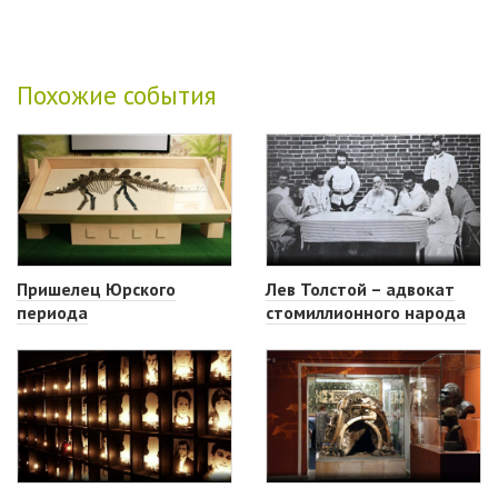
Похожие события
Пришелец Юрского
Лев Толстой – адвокат
периода
стомиллионного народа