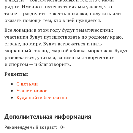
рядом. Именно в путешествиях мы узнаем, что
такое — разделить тяжесть поклажи, получить или
оказать помощь тем, кто в ней нуждается.
Все локации в этом году будут тематическими:
участники будут путешествовать по родному краю,
стране, по миру. Будут встречаться и пить
морковный сок под маркой «Вовка-морковка». Будут
развлекаться, учиться, заниматься творчеством
и спортом — и благотворить.
Рецепты:
С детьми
Узнаем новое
Куда пойти бесплатно
Дополнительная информация
Рекомендуемый возраст:
0+