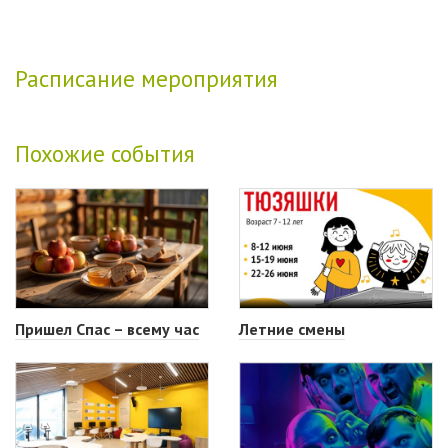
Расписание мероприятия
Похожие события
Пришел Спас – всему час
Летние смены