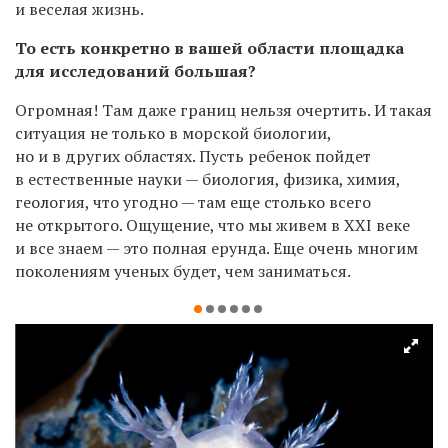
и веселая жизнь.
То есть конкретно в вашей области площадка
для исследований большая?
Огромная! Там даже границ нельзя очертить. И такая
ситуация не только в морской биологии,
но и в других областях. Пусть ребенок пойдет
в естественные науки — биология, физика, химия,
геология, что угодно — там еще столько всего
не открытого. Ощущение, что мы живем в XXI веке
и все знаем — это полная ерунда. Еще очень многим
поколениям ученых будет, чем заниматься.