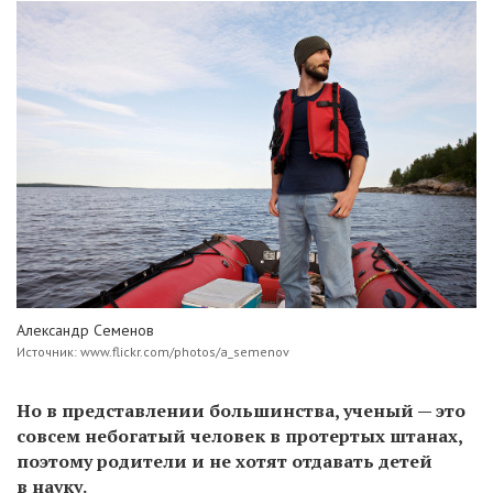
Александр Семенов
Источник: www.flickr.com/photos/a_semenov
Но в представлении большинства, ученый — это
совсем небогатый человек в протертых штанах,
поэтому родители и не хотят отдавать детей
в науку.