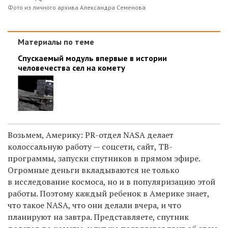
Фото из личного архива Александра Семенова
Материалы по теме
Спускаемый модуль впервые в истории
человечества сел на комету
Возьмем, Америку: PR-отдел NASA делает
колоссальную работу — соцсети, сайт, ТВ-
программы, запуски спутников в прямом эфире.
Огромные деньги вкладываются не только
в исследование космоса, но и в популяризацию этой
работы. Поэтому каждый ребенок в Америке знает,
что такое NASA, что они делали вчера, и что
планируют на завтра. Представляете, спутник