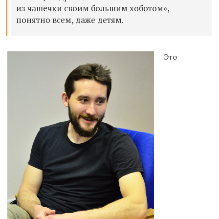
из чашечки своим большим хоботом»,
понятно всем, даже детям.
Это