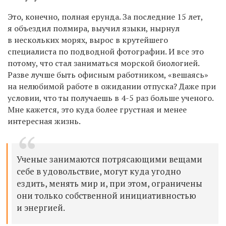
Это, конечно, полная ерунда. За последние 15 лет,
я объездил полмира, выучил языки, нырнул
в нескольких морях, вырос в крутейшего
специалиста по подводной фотографии. И все это
потому, что стал заниматься морской биологией.
Разве лучше быть офисным работником, «вешаясь»
на нелюбимой работе в ожидании отпуска? Даже при
условии, что ты получаешь в 4-5 раз больше ученого.
Мне кажется, это куда более грустная и менее
интересная жизнь.
Ученые занимаются потрясающими вещами
себе в удовольствие, могут куда угодно
ездить, менять мир и, при этом, ограничены
они только собственной инициативностью
и энергией.