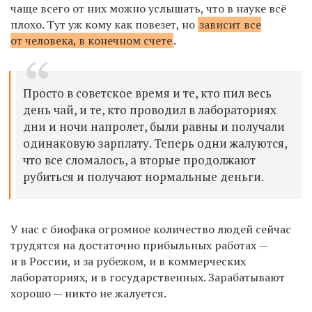
чаще всего от них можно услышать, что в науке всё
плохо. Тут уж кому как повезет, но
зависит все
от человека, в конечном счете
.
Просто в советское время и те, кто пил весь
день чай, и те, кто проводил в лабораториях
дни и ночи напролет, были равны и получали
одинаковую зарплату. Теперь одни жалуются,
что все сломалось, а вторые продолжают
рубиться и получают нормальные деньги.
У нас с биофака огромное количество людей сейчас
трудятся на достаточно прибыльных работах —
и в России, и за рубежом, и в коммерческих
лабораториях, и в государственных. Зарабатывают
хорошо — никто не жалуется.