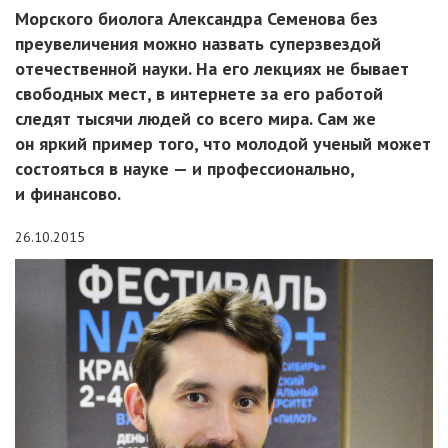
Морского биолога Александра Семенова без
преувеличения можно назвать суперзвездой
отечественной науки. На его лекциях не бывает
свободных мест, в интернете за его работой
следят тысячи людей со всего мира. Сам же
он яркий пример того, что молодой ученый может
состояться в науке — и профессионально,
и финансово.
26.10.2015