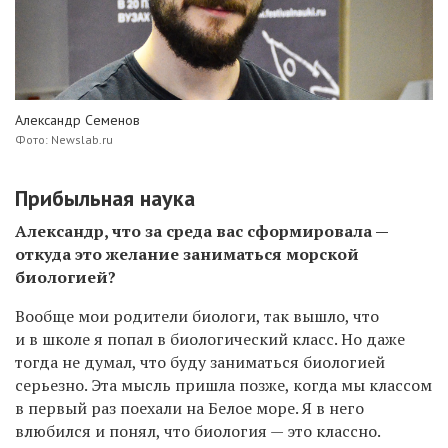
Александр Семенов
Фото: Newslab.ru
Прибыльная наука
Александр, что за среда вас сформировала —
откуда это желание заниматься морской
биологией?
Вообще мои родители биологи, так вышло, что
и в школе я попал в биологический класс. Но даже
тогда не думал, что буду заниматься биологией
серьезно. Эта мысль пришла позже, когда мы классом
в первый раз поехали на Белое море. Я в него
влюбился и понял, что биология — это классно.