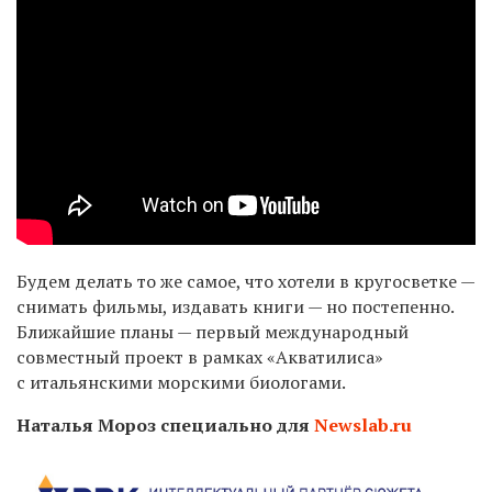
Будем делать то же самое, что хотели в кругосветке —
снимать фильмы, издавать книги — но постепенно.
Ближайшие планы — первый международный
совместный проект в рамках «Акватилиса»
с итальянскими морскими биологами.
Наталья Мороз специально для
Newslab.ru