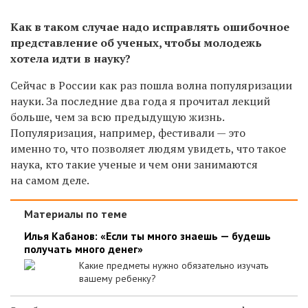
Как в таком случае надо исправлять ошибочное
представление об ученых, чтобы молодежь
хотела идти в науку?
Сейчас в России как раз пошла волна популяризации
науки. За последние два года я прочитал лекций
больше, чем за всю предыдущую жизнь.
Популяризация, например, фестивали — это
именно то, что позволяет людям увидеть, что такое
наука, кто такие ученые и чем они занимаются
на самом деле.
Материалы по теме
Илья Кабанов: «Если ты много знаешь — будешь
получать много денег»
Какие предметы нужно обязательно изучать
вашему ребенку?