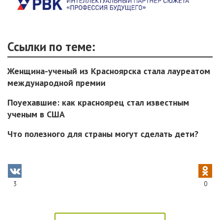
Ссылки по теме:
Женщина-ученый из Красноярска стала лауреатом
международной премии
Поуехавшие: как красноярец стал известным
ученым в США
Что полезного для страны могут сделать дети?
3
0