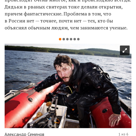
Дядьки в рваных свитерах тоже делали открытия,
причем фантастические. Проблема в том, что
в России нет — точнее, почти нет — тех, кто бы
объяснял обычным людям, чем занимаются ученые.
Александр Семенов
1 из 6