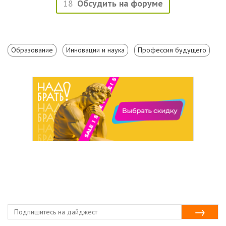
18
Обсудить на форуме
Образование
Инновации и наука
Профессия будущего