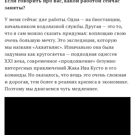
Если говорить про вас, какой работой сейчас
заняты?
У меня сейчас две работы. Одна — на биостанции,
начальником водолазной службы. Другая — это то,
что я сам можно сказать придумал: воплощаю свою
очень большую мечту. Это экспедиция, которую
мы назвали «Акватилис». Изначально она была
задумана как кругосветка — подводная одиссея
XXI века, современное «продолжение» безумно
интересных приключений Жака Ива Кусто и его
команды. Но оказалось, что вещь это очень сложная
и дорогая, тем более в реалиях кризиса в экономике.
Поэтому мы двигаемся чуть медленнее.