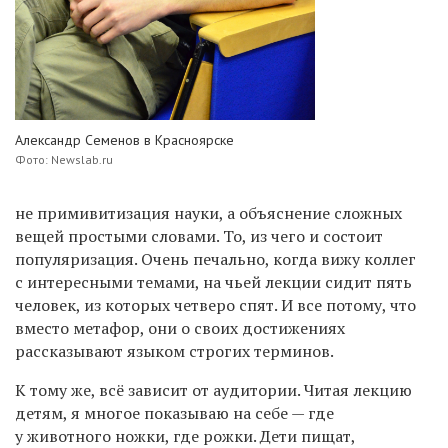
Александр Семенов в Красноярске
Фото: Newslab.ru
не примивитизация науки, а объяснение сложных
вещей простыми словами. То, из чего и состоит
популяризация. Очень печально, когда вижу коллег
с интересными темами, на чьей лекции сидит пять
человек, из которых четверо спят. И все потому, что
вместо метафор, они о своих достижениях
рассказывают языком строгих терминов.
К тому же, всё зависит от аудитории. Читая лекцию
детям, я многое показываю на себе — где
у животного ножки, где рожки. Дети пищат,