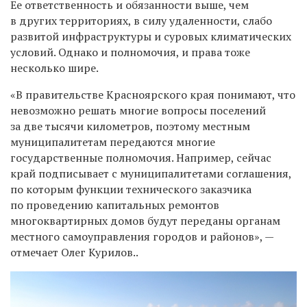
Ее ответственность и обязанности выше, чем
в других территориях, в силу удаленности, слабо
развитой инфраструктуры и суровых климатических
условий. Однако и полномочия, и права тоже
несколько шире.
«В правительстве Красноярского края понимают, что
невозможно решать многие вопросы поселений
за две тысячи километров, поэтому местным
муниципалитетам передаются многие
государственные полномочия. Например, сейчас
край подписывает с муниципалитетами соглашения,
по которым функции технического заказчика
по проведению капитальных ремонтов
многоквартирных домов будут переданы органам
местного самоуправления городов и районов», —
отмечает Олег Курилов..