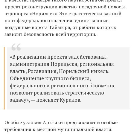
проект реконструкции взлетно-посадочной полосы
аэропорта «Норильск». Это стратегически важный
порт федерального значения, единственные
воздушные ворота Таймыра, от работы которых
зависит безопасность всей территории.
«В реализации проекта задействованы
администрация Норильска, региональная
власть, Росавиация, Норильский никель.
Объединение крупного бизнеса,
федерального и регионального бюджетов
позволит реализовать стратегическую
задачу», — поясняет Курилов.
Особые условия Арктики предъявляют и особые
требования к местной муниципальной власти.