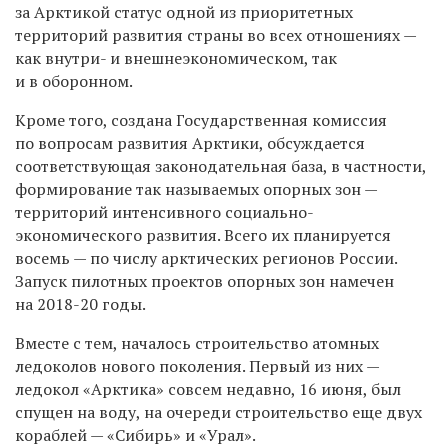
за Арктикой статус одной из приоритетных
территорий развития страны во всех отношениях —
как внутри- и внешнеэкономическом, так
и в оборонном.
Кроме того, создана Государственная комиссия
по вопросам развития Арктики, обсуждается
соответствующая законодательная база, в частности,
формирование так называемых опорных зон —
территорий интенсивного социально-
экономического развития. Всего их планируется
восемь — по числу арктических регионов России.
Запуск пилотных проектов опорных зон намечен
на 2018-20 годы.
Вместе с тем, началось строительство атомных
ледоколов нового поколения. Первый из них —
ледокол «Арктика» совсем недавно, 16 июня, был
спущен на воду, на очереди строительство еще двух
кораблей — «Сибирь» и «Урал».