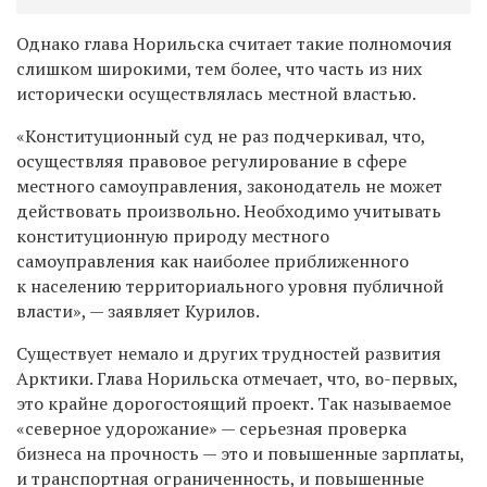
Однако глава Норильска считает такие полномочия
слишком широкими, тем более, что часть из них
исторически осуществлялась местной властью.
«Конституционный суд не раз подчеркивал, что,
осуществляя правовое регулирование в сфере
местного самоуправления, законодатель не может
действовать произвольно. Необходимо учитывать
конституционную природу местного
самоуправления как наиболее приближенного
к населению территориального уровня публичной
власти», — заявляет Курилов.
Существует немало и других трудностей развития
Арктики. Глава Норильска отмечает, что, во-первых,
это крайне дорогостоящий проект. Так называемое
«северное удорожание» — серьезная проверка
бизнеса на прочность — это и повышенные зарплаты,
и транспортная ограниченность, и повышенные