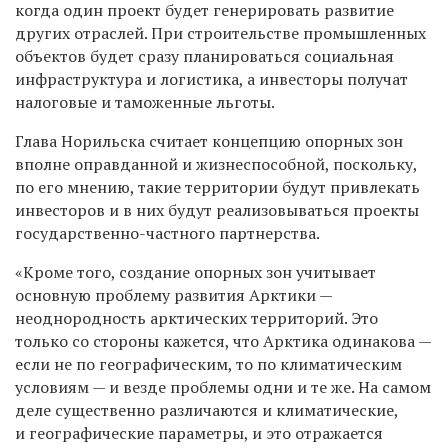
когда один проект будет генерировать развитие
других отраслей. При строительстве промышленных
объектов будет сразу планироваться социальная
инфраструктура и логистика, а инвесторы получат
налоговые и таможенные льготы.
Глава Норильска считает концепцию опорных зон
вполне оправданной и жизнеспособной, поскольку,
по его мнению, такие территории будут привлекать
инвесторов и в них будут реализовываться проекты
государственно-частного партнерства.
«Кроме того, создание опорных зон учитывает
основную проблему развития Арктики —
неоднородность арктических территорий. Это
только со стороны кажется, что Арктика одинакова —
если не по географическим, то по климатическим
условиям — и везде проблемы одни и те же. На самом
деле существенно различаются и климатические,
и географические параметры, и это отражается