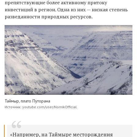
препятствующие более активному притоку
инвестиций в регион. Одна из них — низкая степень
разведанности природных ресурсов.
Таймыр, плато Путорана
Источник: youtube.com/user/NornikOfficial
«Например, на Таймыре месторождения