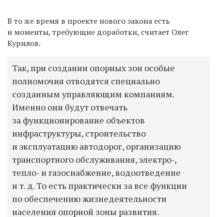
В то же время в проекте нового закона есть
и моменты, требующие доработки, считает Олег
Курилов.
Так, при создании опорных зон особые
полномочия отводятся специально
созданным управляющим компаниям.
Именно они будут отвечать
за функционирование объектов
инфраструктуры, строительство
и эксплуатацию автодорог, организацию
транспортного обслуживания, электро-,
тепло- и газоснабжение, водоотведение
и т. д. То есть практически за все функции
по обеспечению жизнедеятельности
населения опорной зоны развития.