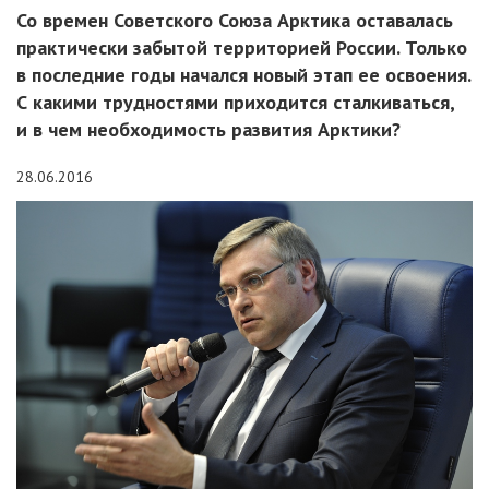
Со времен Советского Союза Арктика оставалась
практически забытой территорией России. Только
в последние годы начался новый этап ее освоения.
С какими трудностями приходится сталкиваться,
и в чем необходимость развития Арктики?
28.06.2016