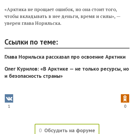
«Арктика не прощает ошибок, но она стоит того,
чтобы вкладывать в нее деньги, время и силы», —
уверен глава Норильска.
Ссылки по теме:
Глава Норильска рассказал про освоение Арктики
Олег Курилов: «В Арктике — не только ресурсы, но
и безопасность страны»
1
0
0
Обсудить на форуме