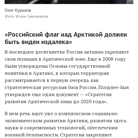
Олег Курилов
Фото: Игорь Самохвалов
«Российский флаг над Арктикой должен
быть виден издалека»
В последнее десятилетие Россия активно укрепляет
свои позиции в Арктической зоне. Еще в 2008 году
были утверждены Основы государственной
политики в Арктике, в которых территория
рассматривается в первую очередь как
стратегическая ресурсная база России. Позднее был
утвержден еще один документ — «Стратегия
развития Арктической зоны до 2020 года».
В нем речь идет уже о комплексном социально-
экономическом развитии Арктики, развитии здесь
науки и современных технологий, обеспечении
военной безопасности. Стратегия закрепляет