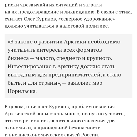
риски чрезвычайных ситуаций и затраты
на их предотвращение и ликвидацию. В связи с этим,
считает Олег Курилов, «северное удорожание»
должно учитываться в налоговой политике.
«В законе о развитии Арктики необходимо
учитывать интересы всех форматов
бизнеса — малого, среднего и крупного.
Инвестирование в Арктику должно стать
выгодным для предпринимателей, а стало
быть, и для страны», — заявляет мэр
Норильска.
В целом, признает Курилов, проблем освоения
Арктической зоны очень много, но нужно усвоить,
что это регион исключительного значения для
экономики, национальной безопасности
и внешнеэкономических связей России.