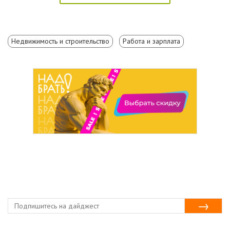
Недвижимость и строительство
Работа и зарплата