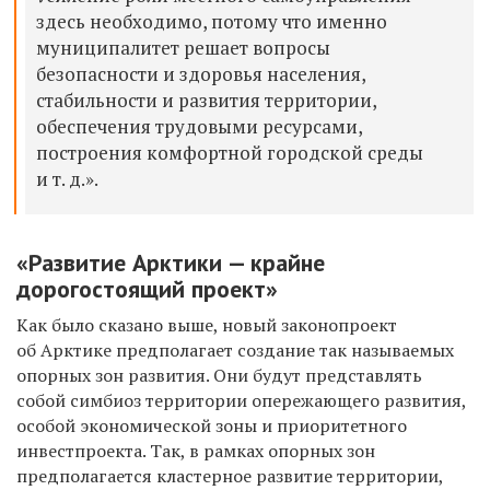
здесь необходимо, потому что именно
муниципалитет решает вопросы
безопасности и здоровья населения,
стабильности и развития территории,
обеспечения трудовыми ресурсами,
построения комфортной городской среды
и т. д.».
«Развитие Арктики — крайне
дорогостоящий проект»
Как было сказано выше, новый законопроект
об Арктике предполагает создание так называемых
опорных зон развития. Они будут представлять
собой симбиоз территории опережающего развития,
особой экономической зоны и приоритетного
инвестпроекта. Так, в рамках опорных зон
предполагается кластерное развитие территории,