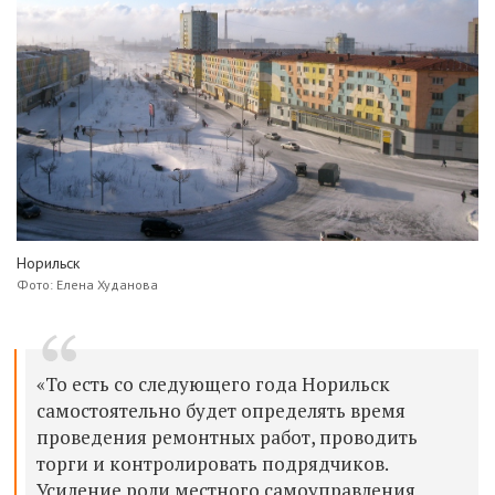
Норильск
Фото: Елена Худанова
«То есть со следующего года Норильск
самостоятельно будет определять время
проведения ремонтных работ, проводить
торги и контролировать подрядчиков.
Усиление роли местного самоуправления