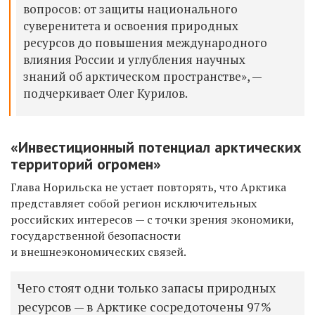
вопросов: от защиты национального
суверенитета и освоения природных
ресурсов до повышения международного
влияния России и углубления научных
знаний об арктическом пространстве», —
подчеркивает Олег Курилов.
«Инвестиционный потенциал арктических
территорий огромен»
Глава Норильска не устает повторять, что Арктика
представляет собой регион исключительных
российских интересов — с точки зрения экономики,
государственной безопасности
и внешнеэкономических связей.
Чего стоят одни только запасы природных
ресурсов — в Арктике сосредоточены 97%