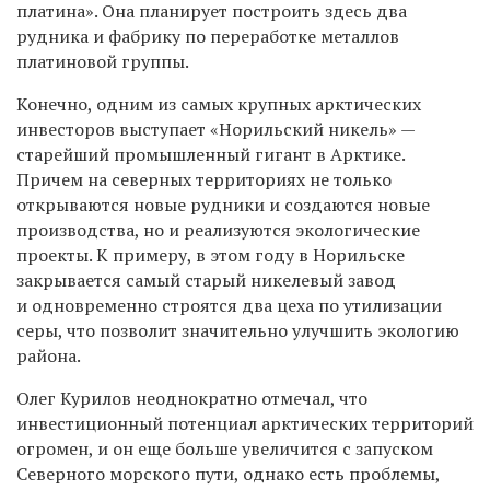
платина». Она планирует построить здесь два
рудника и фабрику по переработке металлов
платиновой группы.
Конечно, одним из самых крупных арктических
инвесторов выступает «Норильский никель» —
старейший промышленный гигант в Арктике.
Причем на северных территориях не только
открываются новые рудники и создаются новые
производства, но и реализуются экологические
проекты. К примеру, в этом году в Норильске
закрывается самый старый никелевый завод
и одновременно строятся два цеха по утилизации
серы, что позволит значительно улучшить экологию
района.
Олег Курилов неоднократно отмечал, что
инвестиционный потенциал арктических территорий
огромен, и он еще больше увеличится с запуском
Северного морского пути, однако есть проблемы,