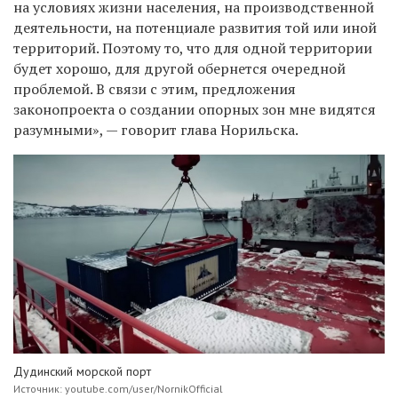
на условиях жизни населения, на производственной
деятельности, на потенциале развития той или иной
территорий. Поэтому то, что для одной территории
будет хорошо, для другой обернется очередной
проблемой. В связи с этим, предложения
законопроекта о создании опорных зон мне видятся
разумными», — говорит глава Норильска.
Дудинский морской порт
Источник: youtube.com/user/NornikOfficial