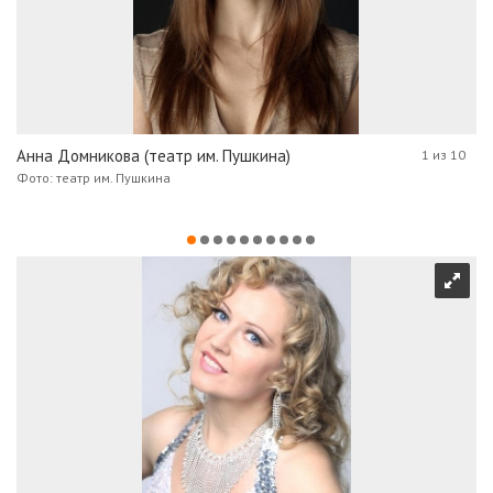
Анна Домникова (театр им. Пушкина)
1 из 10
Фото: театр им. Пушкина