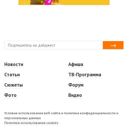
Новости
Афиша
Статьи
ТВ-Программа
Сюжеты
Форум
Фото
Видео
Условия использования веб-сайта и политика конфиденциальности и
персональных данных
Политика использования cookies