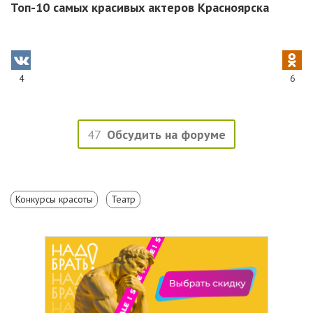
Топ-10 самых красивых актеров Красноярска
4
6
47
Обсудить на форуме
Конкурсы красоты
Театр