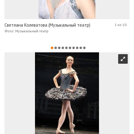
Светлана Колеватова (Музыкальный театр)
1 из 10
Фото: Музыкальный театр