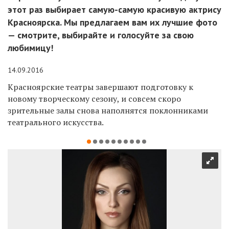
этот раз выбирает самую-самую красивую актрису
Красноярска. Мы предлагаем вам их лучшие фото
— смотрите, выбирайте и голосуйте за свою
любимицу!
14.09.2016
Красноярские театры завершают подготовку к
новому творческому сезону, и совсем скоро
зрительные залы снова наполнятся поклонниками
театрального искусства.