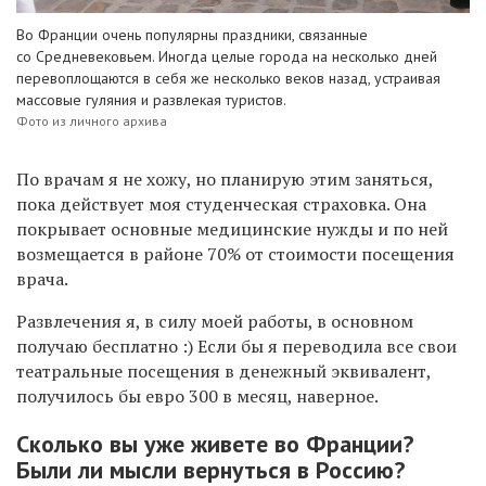
Во Франции очень популярны праздники, связанные
со Средневековьем. Иногда целые города на несколько дней
перевоплощаются в себя же несколько веков назад, устраивая
массовые гуляния и развлекая туристов.
Фото из личного архива
По врачам я не хожу, но планирую этим заняться,
пока действует моя студенческая страховка. Она
покрывает основные медицинские нужды и по ней
возмещается в районе 70% от стоимости посещения
врача.
Развлечения я, в силу моей работы, в основном
получаю бесплатно :) Если бы я переводила все свои
театральные посещения в денежный эквивалент,
получилось бы евро 300 в месяц, наверное.
Сколько вы уже живете во Франции?
Были ли мысли вернуться в Россию?