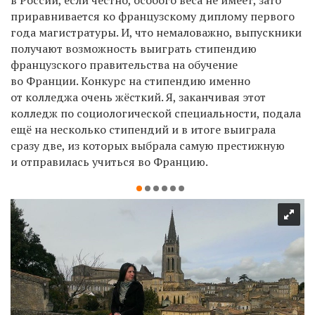
приравнивается ко французскому диплому первого
года магистратуры. И, что немаловажно, выпускники
получают возможность выиграть стипендию
французского правительства на обучение
во Франции. Конкурс на стипендию именно
от колледжа очень жёсткий. Я, заканчивая этот
колледж по социологической специальности, подала
ещё на несколько стипендий и в итоге выиграла
сразу две, из которых выбрала самую престижную
и отправилась учиться во Францию.