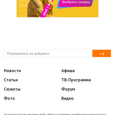
Новости
Афиша
Статьи
ТВ-Программа
Сюжеты
Форум
Фото
Видео
Условия использования веб-сайта и политика конфиденциальности и