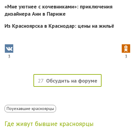
«Мне уютнее с кочевниками»: приключения
дизайнера Ани в Париже
Из Красноярска в Краснодар: цены на жильё
3
3
27
Обсудить на форуме
Поуехавшие красноярцы
Где живут бывшие красноярцы