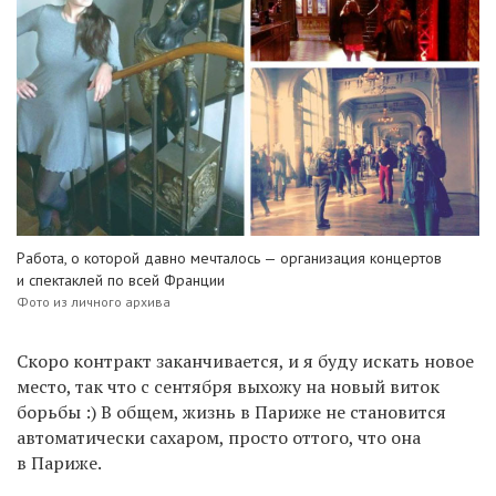
Работа, о которой давно мечталось — организация концертов
и спектаклей по всей Франции
Фото из личного архива
Скоро контракт заканчивается, и я буду искать новое
место, так что с сентября выхожу на новый виток
борьбы :) В общем, жизнь в Париже не становится
автоматически сахаром, просто оттого, что она
в Париже.