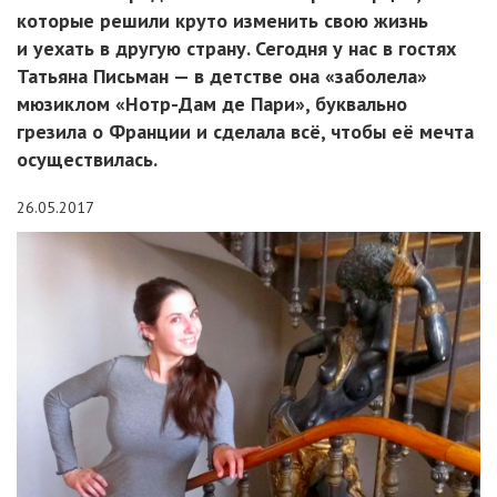
которые решили круто изменить свою жизнь
и уехать в другую страну. Сегодня у нас в гостях
Татьяна Письман — в детстве она «заболела»
мюзиклом «Нотр-Дам де Пари», буквально
грезила о Франции и сделала всё, чтобы её мечта
осуществилась.
26.05.2017