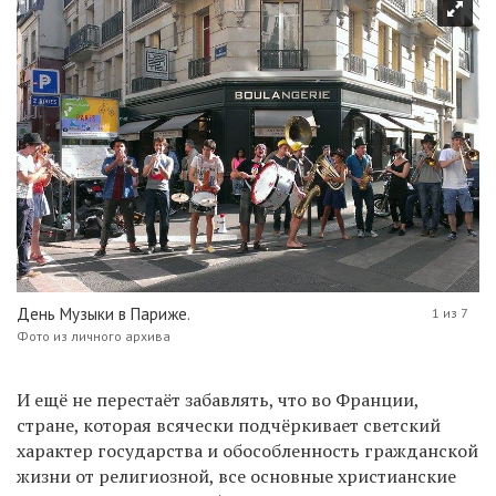
День Музыки в Париже.
1 из 7
Фото из личного архива
И ещё не перестаёт забавлять, что во Франции,
стране, которая всячески подчёркивает светский
характер государства и обособленность гражданской
жизни от религиозной, все основные христианские