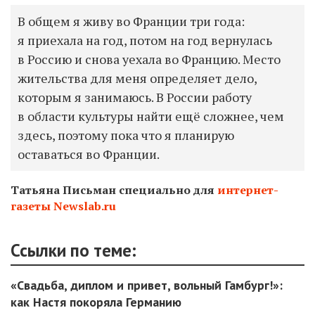
В общем я живу во Франции три года:
я приехала на год, потом на год вернулась
в Россию и снова уехала во Францию. Место
жительства для меня определяет дело,
которым я занимаюсь. В России работу
в области культуры найти ещё сложнее, чем
здесь, поэтому пока что я планирую
оставаться во Франции.
Татьяна Письман специально для
интернет-
газеты Newslab.ru
Ссылки по теме:
«Свадьба, диплом и привет, вольный Гамбург!»:
как Настя покоряла Германию