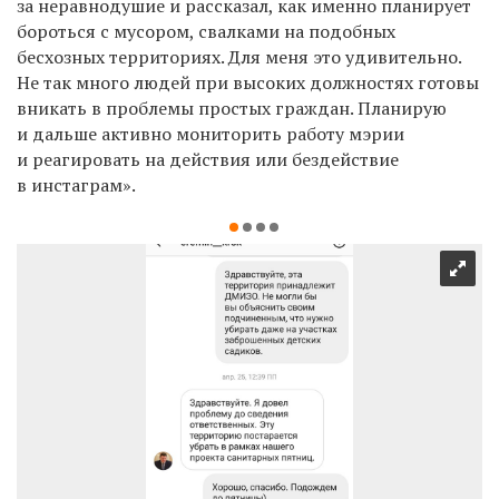
за неравнодушие и рассказал, как именно планирует
бороться с мусором, свалками на подобных
бесхозных территориях. Для меня это удивительно.
Не так много людей при высоких должностях готовы
вникать в проблемы простых граждан.
Планирую
и дальше активно мониторить работу мэрии
и реагировать
на действия или бездействие
в инстаграм
».