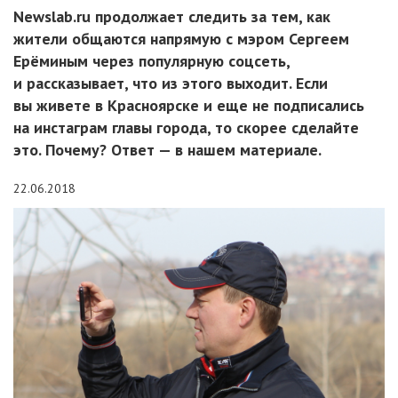
Newslab.ru продолжает следить за тем, как
жители общаются напрямую с мэром Сергеем
Ерёминым через популярную соцсеть,
и рассказывает, что из этого выходит. Если
вы живете в Красноярске и еще не подписались
на инстаграм главы города, то скорее сделайте
это. Почему? Ответ — в нашем материале.
22.06.2018