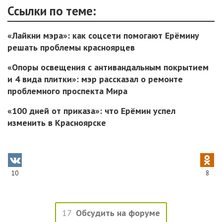
Ссылки по теме:
«Лайкни мэра»: как соцсети помогают Ерёмину
решать проблемы красноярцев
«Опоры освещения с антивандальным покрытием
и 4 вида плитки»: мэр рассказал о ремонте
проблемного проспекта Мира
«100 дней от приказа»: что Ерёмин успел
изменить в Красноярске
10
8
17
Обсудить на форуме