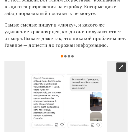
выдаются разрешения на стройку. Которые даже
забор нормальный поставить не могут».
Самые смелые пишут в «личку», и какого же
удивление красноярцев,
когда они получают ответ
от мэра. Бывает даже так, что никакой проблемы нет.
Г
лавное — донести до горожан информацию.