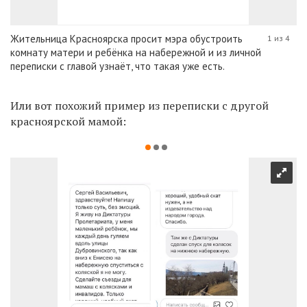
Жительница Красноярска просит мэра обустроить
1 из 4
комнату матери и ребёнка на набережной и из личной
переписки с главой узнаёт, что такая уже есть.
Или вот похожий пример из переписки с другой
красноярской мамой: