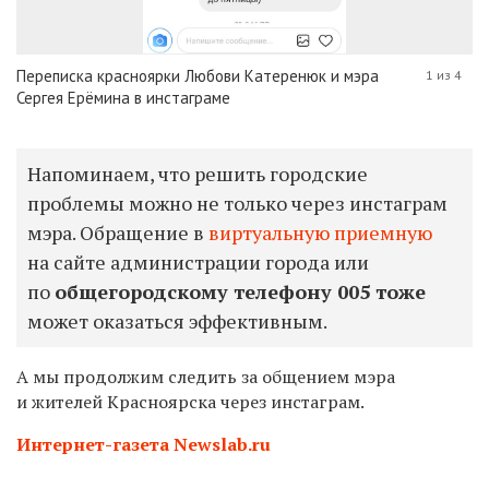
Переписка красноярки Любови Катеренюк и мэра
1 из 4
Сергея Ерёмина в инстаграме
Напоминаем, что решить городские
проблемы можно не только через инстаграм
мэра. Обращение в
виртуальную приемную
на сайте администрации города или
по
общегородскому телефону 005
тоже
может оказаться эффективным.
А мы продолжим следить за общением мэра
и жителей Красноярска через инстаграм.
Интернет-газета Newslab.ru