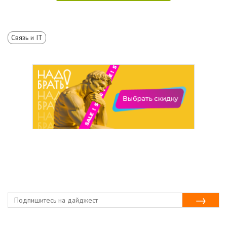
Связь и IT