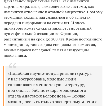
длительной перспективе знать, как изменится
картина мира, язык, символические системы, как
изменится отношение к атомной энергетике. Поэтому
атомщики должны задумываться и об аспектах
передачи информации на сотни лет. И здесь
примером может служить законсервированный
пункт финальной изоляции во Франции,
рассчитанный на срок до 300 лет. Кроме постоянного
мониторинга, там создана специальная комиссия,
занимающаяся передачей памяти следующим
поколениям.
«Подобная научно-популярная литература
у нас востребована, молодые люди
спрашивают именно такую литературу, —
поделилась библиотекарь молодежного
отдела Анастасия Белоконова. — Сейчас
можно доверять только экспертному мнению