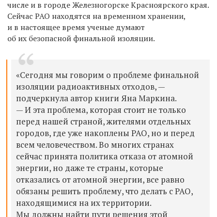
числе и в городе Железногорске Красноярского края.
Сейчас РАО находятся на временном хранении,
и в настоящее время ученые думают
об их безопасной финальной изоляции.
«Сегодня мы говорим о проблеме финальной
изоляции радиоактивных отходов, —
подчеркнула автор книги Яна Маркина.
— И эта проблема, которая стоит не только
перед нашей страной, жителями отдельных
городов, где уже накоплены РАО, но и перед
всем человечеством. Во многих странах
сейчас принята политика отказа от атомной
энергии, но даже те страны, которые
отказались от атомной энергии, все равно
обязаны решить проблему, что делать с РАО,
находящимися на их территории.
Мы должны найти пути решения этой