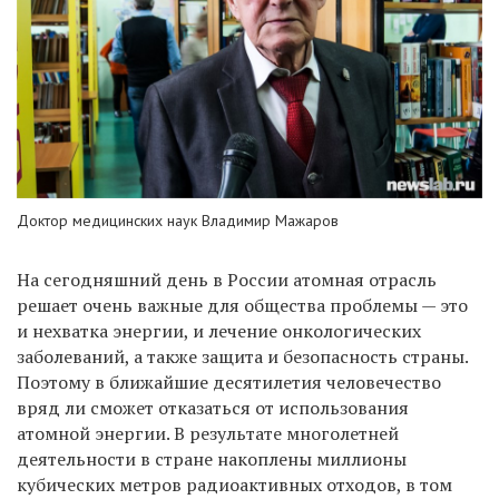
Доктор медицинских наук Владимир Мажаров
На сегодняшний день в России атомная отрасль
решает очень важные для общества проблемы — это
и нехватка энергии, и лечение онкологических
заболеваний, а также защита и безопасность страны.
Поэтому в ближайшие десятилетия человечество
вряд ли сможет отказаться от использования
атомной энергии. В результате многолетней
деятельности в стране накоплены миллионы
кубических метров радиоактивных отходов, в том