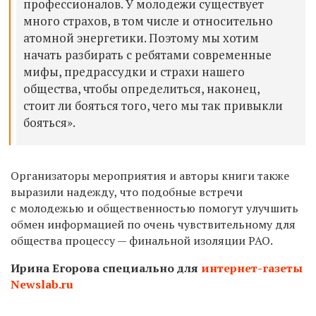
профессионалов. У молодежи существует
много страхов, в том числе и относительно
атомной энергетики. Поэтому мы хотим
начать разбирать с ребятами современные
мифы, предрассудки и страхи нашего
общества, чтобы определиться, наконец,
стоит ли бояться того, чего мы так привыкли
бояться».
Организаторы мероприятия и авторы книги также
выразили надежду, что подобные встречи
с молодежью и общественностью помогут улучшить
обмен информацией по очень чувствительному для
общества процессу — финальной изоляции РАО.
Ирина Егорова специально для
интернет-газеты
Newslab.ru