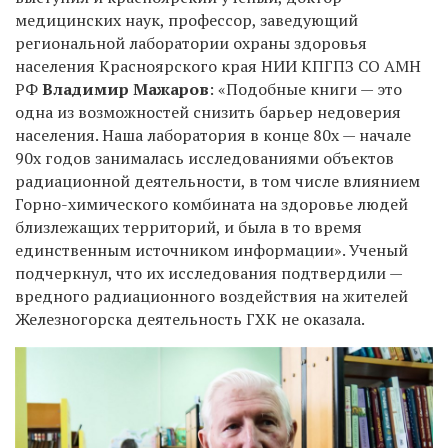
медицинских наук, профессор, заведующий
региональной лаборатории охраны здоровья
населения Красноярского края НИИ КПГПЗ СО АМН
РФ
Владимир Мажаров
: «Подобные книги — это
одна из возможностей снизить барьер недоверия
населения. Наша лаборатория в конце 80х — начале
90х годов занималась исследованиями объектов
радиационной деятельности, в том числе влиянием
Горно-химического комбината на здоровье людей
близлежащих территорий, и была в то время
единственным источником информации». Ученый
подчеркнул, что их исследования подтвердили —
вредного радиационного воздействия на жителей
Железногорска деятельность ГХК не оказала.