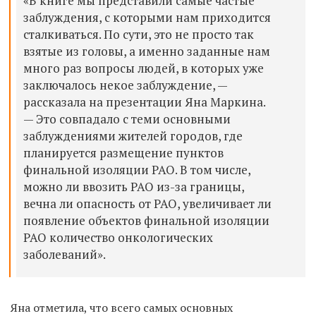
«В книге мы представили самые частые
заблуждения, с которыми нам приходится
сталкиваться. По сути, это не просто так
взятые из головы, а именно заданные нам
много раз вопросы людей, в которых уже
заключалось некое заблуждение, —
рассказала на презентации Яна Маркина.
— Это совпадало с теми основными
заблуждениями жителей городов, где
планируется размещение пунктов
финальной изоляции РАО. В том числе,
можно ли ввозить РАО из-за границы,
вечна ли опасность от РАО, увеличивает ли
появление объектов финальной изоляции
РАО количество онкологических
заболеваний».
Яна отметила, что всего самых основных