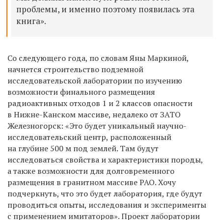
проблемы, и именно поэтому появилась эта
книга».
Со следующего года, по словам Яны Маркиной,
начнется строительство подземной
исследовательской лаборатории по изучению
возможности финального размещения
радиоактивных отходов 1 и 2 классов опасности
в Нижне-Канском массиве, недалеко от ЗАТО
Железногорск: «Это будет уникальный научно-
исследовательский центр, расположенный
на глубине 500 м под землей. Там будут
исследоваться свойства и характеристики породы,
а также возможности для долговременного
размещения в гранитном массиве РАО. Хочу
подчеркнуть, что это будет лаборатория, где будут
проводиться опыты, исследования и эксперименты
с применением имитаторов». Проект лаборатории