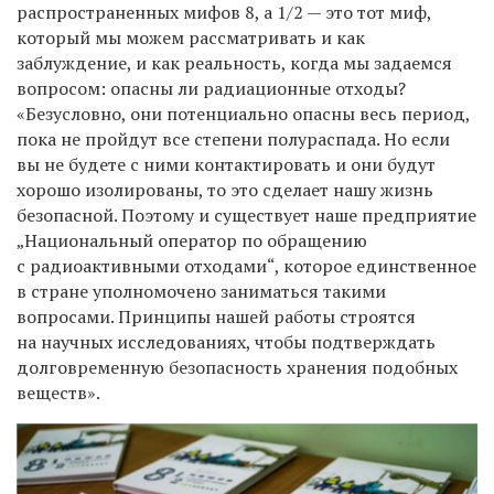
распространенных мифов 8, а 1/2 — это тот миф,
который мы можем рассматривать и как
заблуждение, и как реальность, когда мы задаемся
вопросом: опасны ли радиационные отходы?
«Безусловно, они потенциально опасны весь период,
пока не пройдут все степени полураспада. Но если
вы не будете с ними контактировать и они будут
хорошо изолированы, то это сделает нашу жизнь
безопасной. Поэтому и существует наше предприятие
„Национальный оператор по обращению
с радиоактивными отходами“, которое единственное
в стране уполномочено заниматься такими
вопросами. Принципы нашей работы строятся
на научных исследованиях, чтобы подтверждать
долговременную безопасность хранения подобных
веществ».