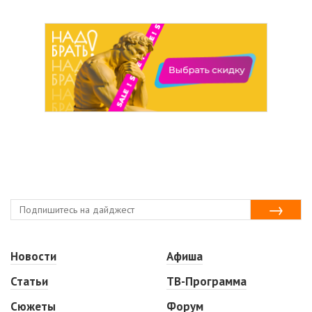
Новости
Афиша
Статьи
ТВ-Программа
Сюжеты
Форум