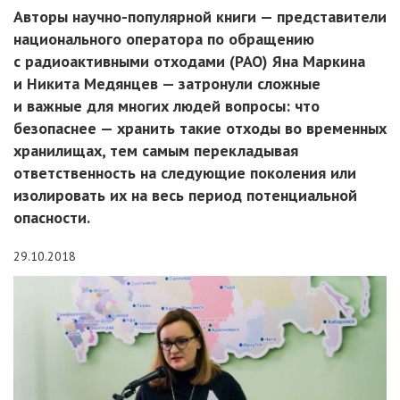
Авторы научно-популярной книги — представители
национального оператора по обращению
c радиоактивными отходами (РАО) Яна Маркина
и Никита Медянцев — затронули сложные
и важные для многих людей вопросы: что
безопаснее — хранить такие отходы во временных
хранилищах, тем самым перекладывая
ответственность на следующие поколения или
изолировать их на весь период потенциальной
опасности.
29.10.2018