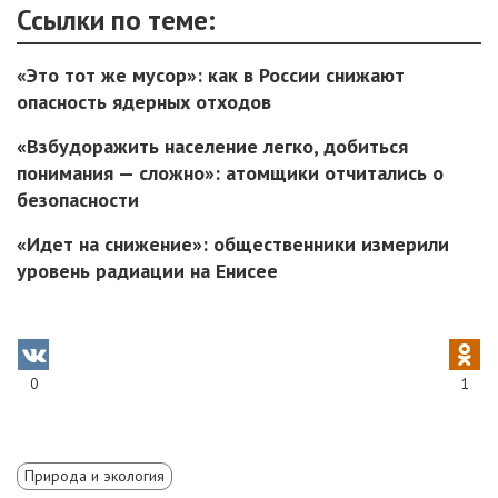
Ссылки по теме:
«Это тот же мусор»: как в России снижают
опасность ядерных отходов
«Взбудоражить население легко, добиться
понимания — сложно»: атомщики отчитались о
безопасности
«Идет на снижение»: общественники измерили
уровень радиации на Енисее
0
1
Природа и экология