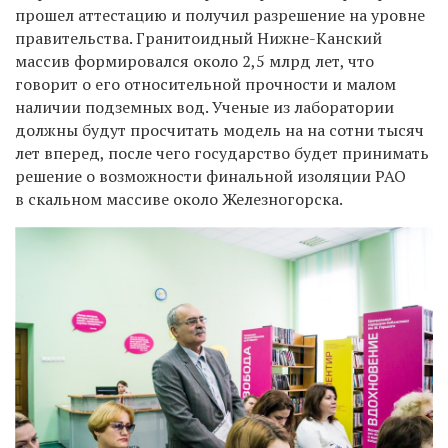
прошел аттестацию и получил разрешение на уровне
правительства. Гранитоидный Нижне-Канский
массив формировался около 2,5 млрд лет, что
говорит о его относительной прочности и малом
наличии подземных вод. Ученые из лаборатории
должны будут просчитать модель на на сотни тысяч
лет вперед, после чего государство будет принимать
решение о возможности финальной изоляции РАО
в скальном массиве около Железногорска.