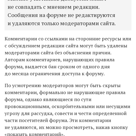
не совпадать с мнением редакции.
Сообщения на форуме не редактируются
и удаляются только модераторами сайта.
Комментарии со ссылками на сторонние ресурсы или
с обсуждением редакции сайта могут быть удалены
модераторами сайта без объяснения причин.
Авторам комментариев, нарушающих правила
форума, выдается бан сроком от одного дня
до месяца ограничения доступа к форуму.
По усмотрению модераторов могут быть скрыты
комментарии, формально не нарушающие правила
форума, однако являющиеся по сути
провокационными, оскорбительными или несущими
угрозу для рассудка, совести и чести определенной
части посетителей форума. Эти комментарии
не удаляются, их можно просмотреть, нажав кнопку
«показать комментарий».