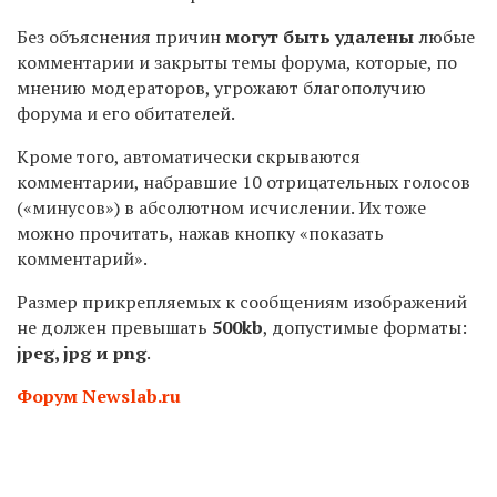
Без объяснения причин
могут быть удалены
любые
комментарии и закрыты темы форума, которые, по
мнению модераторов, угрожают благополучию
форума и его обитателей.
Кроме того, автоматически скрываются
комментарии, набравшие 10 отрицательных голосов
(«минусов») в абсолютном исчислении. Их тоже
можно прочитать, нажав кнопку «показать
комментарий».
Размер прикрепляемых к сообщениям изображений
не должен превышать
500kb
, допустимые форматы:
jpeg, jpg и png
.
Форум Newslab.ru