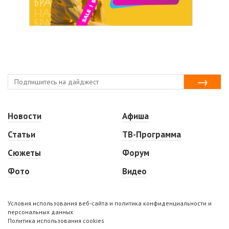
Новости
Афиша
Статьи
ТВ-Программа
Сюжеты
Форум
Фото
Видео
Условия использования веб-сайта и политика конфиденциальности и
персональных данных
Политика использования cookies