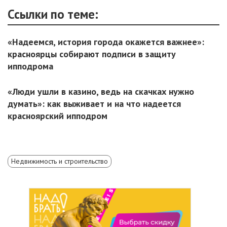
Ссылки по теме:
«Надеемся, история города окажется важнее»:
красноярцы собирают подписи в защиту
ипподрома
«Люди ушли в казино, ведь на скачках нужно
думать»: как выживает и на что надеется
красноярский ипподром
Недвижимость и строительство