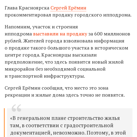
Глава Красноярска
Сергей Ерёмин
прокомментировал продажу городского ипподрома.
Напомним, участок и строения
ипподрома
выставили на продажу
за 600 миллионов
рублей. Жителей города взволновала информация
о продаже такого большого участка в историческом
центре города. Красноярцы высказали
предположение, что здесь появится новый жилой
микрорайон без необходимой социальной
и транспортной инфраструктуры.
Сергей Ерёмин сообщил, что место это зона
рекреации и жилые дома здесь точно не появятся.
«В генеральном плане строительство жилья
там, в соответствии с градостроительной
документацией, невозможно. Поэтому, в этой