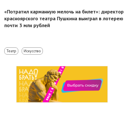
«Потратил карманную мелочь на билет»: директор
красноярского театра Пушкина выиграл в лотерею
почти 3 млн рублей
Театр
Искусство