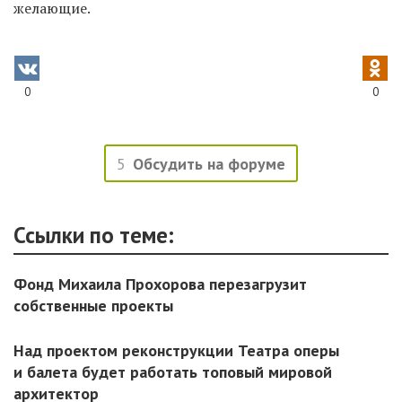
желающие.
0
0
5
Обсудить на форуме
Ссылки по теме:
Фонд Михаила Прохорова перезагрузит
собственные проекты
Над проектом реконструкции Театра оперы
и балета будет работать топовый мировой
архитектор