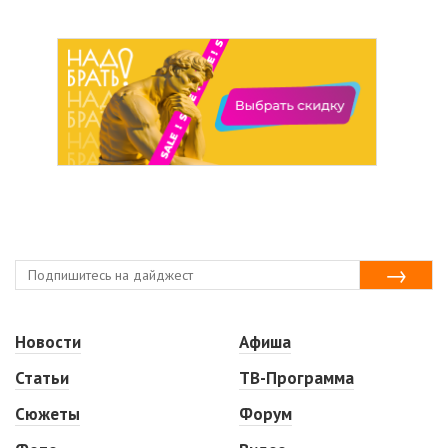
Новости
Афиша
Статьи
ТВ-Программа
Сюжеты
Форум