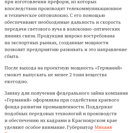
при изготовлении преформ, из которых
впоследствии производят телекоммуникационное
и техническое оптоволокно. С его помощью
обеспечивают необходимые дальность и скорость
передачи светового луча в волоконно-оптических
линиях связи. Продукция широко востребована
на экспортных рынках, созданные мощности
позволят предприятию развивать и это направление
сбыта.
После выхода на проектную мощность «Германий»
сможет выпускать не менее 2 тонн вещества
ежегодно.
Заявку для получения федерального займа компания
«Германий» оформляла при содействии краевого
фонда развития промышленности. Поддержке
подобных передовых технологий и производств
и обеспечению их кадрами в Красноярском крае
уделяют особое внимание. Губернатор
Михаил