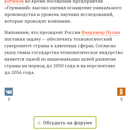
Котюков
во время посещения предприятия
«Германий» высоко оценил оснащение уникального
производства и уровень научных исследований,
которые проводит компания.
Напомним, что президент России
Владимир Путин
поставил задачу — обеспечить технологический
суверенитет страны в ключевых сферах. Согласно
указу главы государства технологическое лидерство
является одной из национальных целей развития
страны на период до 2030 года и на перспективу
до 2036 года.
0
0
6
Обсудить на форуме