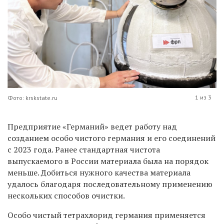
1 из 3
Фото: krskstate.ru
Предприятие «Германий» ведет работу над
созданием особо чистого германия и его соединений
с 2023 года. Ранее стандартная чистота
выпускаемого в России материала была на порядок
меньше. Добиться нужного качества материала
удалось благодаря последовательному применению
нескольких способов очистки.
Особо чистый тетрахлорид германия применяется