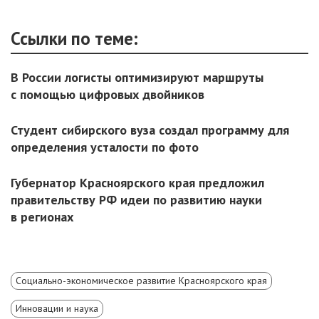
Ссылки по теме:
В России логисты оптимизируют маршруты
с помощью цифровых двойников
Студент сибирского вуза создал программу для
определения усталости по фото
Губернатор Красноярского края предложил
правительству РФ идеи по развитию науки
в регионах
Социально-экономическое развитие Красноярского края
Инновации и наука