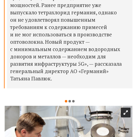
мощностей. Ранее предприятие уже
выпускало тетрахлорид германия, однако
он не удовлетворял повышенным
требованиям к содержанию примесей
и не мог использоваться в производстве
оптоволокна. Новый продукт —
с минимальным содержанием водородных
доноров и металлов — необходим для
развития инфраструктуры 5G», — рассказала
генеральный директор АО «Германий»
Татьяна Павлюк.