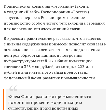
Красноярская компания «Германий» (входит
в холдинг «Швабе» Госкорпорации «Ростех»)
запустила первое в России промышленное
производство особо чистого тетрахлорида германия
для волоконно-оптических линий связи.
В краевом правительстве рассказали, что вещество
с низким содержанием примесей позволит создавать
оптоволокно высокого качества для подключения
центров обработки данных и построения
инфраструктуры сетей 5G. Общие инвестиции
составили 328 млн рублей, из которых 222 млн
рублей в виде льготного займа предоставил
федеральный Фонд развития промышленности.
«Заем Фонда развития промышленности
помог нам провести модернизацию
существующих производственных