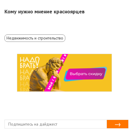
Кому нужно мнение красноярцев
Недвижимость и строительство