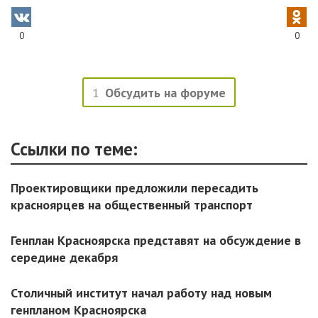
0
0
1
Обсудить на форуме
Ссылки по теме:
Проектировщики предложили пересадить
красноярцев на общественный транспорт
Генплан Красноярска представят на обсуждение в
середине декабря
Столичный институт начал работу над новым
генпланом Красноярска