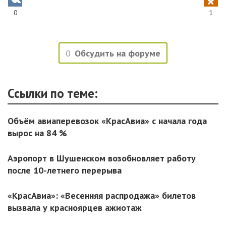
0
1
0
Обсудить на форуме
Ссылки по теме:
Объём авиаперевозок «КрасАвиа» с начала года
вырос на 84 %
Аэропорт в Шушенском возобновляет работу
после 10-летнего перерыва
«КрасАвиа»: «Весенняя распродажа» билетов
вызвала у красноярцев ажиотаж