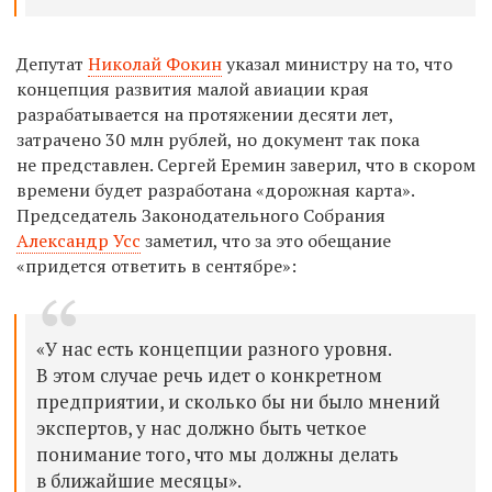
Депутат
Николай Фокин
указал министру на то, что
концепция развития малой авиации края
разрабатывается на протяжении десяти лет,
затрачено 30 млн рублей, но документ так пока
не представлен. Сергей Еремин заверил, что в скором
времени будет разработана «дорожная карта».
Председатель Законодательного Собрания
Александр Усс
заметил, что за это обещание
«придется ответить в сентябре»:
«У нас есть концепции разного уровня.
В этом случае речь идет о конкретном
предприятии, и сколько бы ни было мнений
экспертов, у нас должно быть четкое
понимание того, что мы должны делать
в ближайшие месяцы».