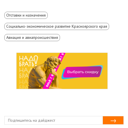
Отставки и назначения
Социально-экономическое развитие Красноярского края
Авиация и авиапроисшествия