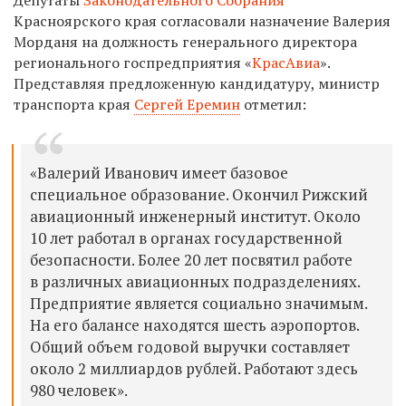
Красноярского края
согласовали назначение Валерия
Морданя на должность генерального директора
регионального госпредприятия «
КрасАвиа
».
Представляя предложенную кандидатуру, министр
транспорта края
Сергей Еремин
отметил:
«Валерий Иванович имеет базовое
специальное образование. Окончил Рижский
авиационный инженерный институт. Около
10 лет работал в органах государственной
безопасности. Более 20 лет посвятил работе
в различных авиационных подразделениях.
Предприятие является социально значимым.
На его балансе находятся шесть аэропортов.
Общий объем годовой выручки составляет
около 2 миллиардов рублей. Работают здесь
980 человек».