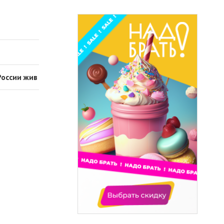
России жив