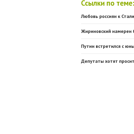
Ссылки по теме
Любовь россиян к Стали
Жириновский намерен 
Путин встретился с юн
Депутаты хотят просит