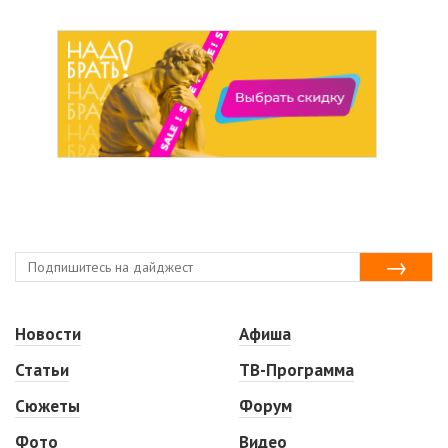
Новости
Афиша
Статьи
ТВ-Программа
Сюжеты
Форум
Фото
Видео