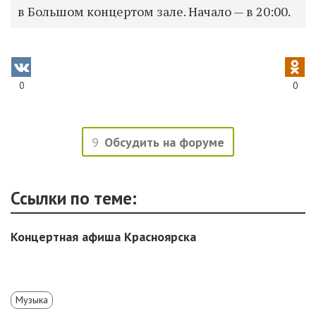
в Большом концертом зале. Начало — в 20:00.
0
0
9
Обсудить на форуме
Ссылки по теме:
Концертная афиша Красноярска
Музыка