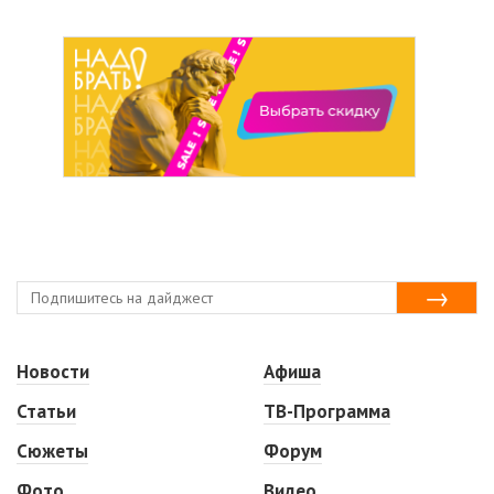
Новости
Афиша
Статьи
ТВ-Программа
Сюжеты
Форум
Фото
Видео