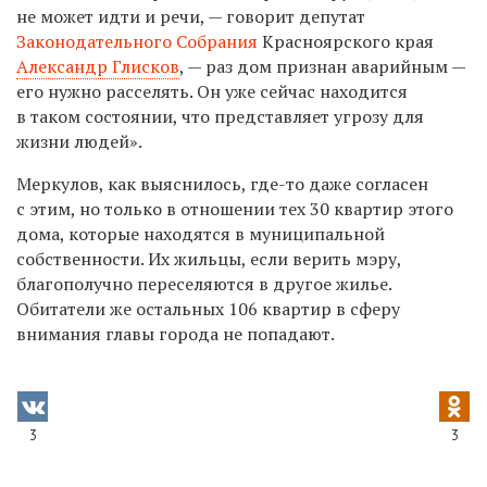
не может идти и речи, — говорит депутат
Законодательного Собрания
Красноярского края
Александр Глисков
, — раз дом признан аварийным —
его нужно расселять. Он уже сейчас находится
в таком состоянии, что представляет угрозу для
жизни людей».
Меркулов, как выяснилось, где-то даже согласен
с этим, но только в отношении тех 30 квартир этого
дома, которые находятся в муниципальной
собственности. Их жильцы, если верить мэру,
благополучно переселяются в другое жилье.
Обитатели же остальных 106 квартир в сферу
внимания главы города не попадают.
3
3