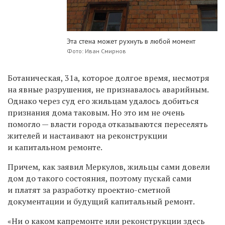
Эта стена может рухнуть в любой момент
Фото: Иван Смирнов
Ботаническая, 31а, которое долгое время, несмотря
на явные разрушения, не признавалось аварийным.
Однако через суд его жильцам удалось добиться
признания дома таковым. Но это им не очень
помогло — власти города отказываются переселять
жителей и настаивают на реконструкции
и капитальном ремонте.
Причем, как заявил Меркулов, жильцы сами довели
дом до такого состояния, поэтому пускай сами
и платят за разработку проектно-сметной
документации и будущий капитальный ремонт.
«Ни о каком капремонте или реконструкции здесь