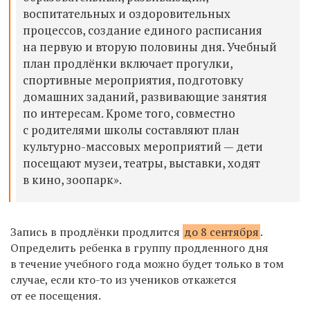
воспитательных и оздоровительных
процессов, создание единого расписания
на первую и вторую половины дня. Учебный
план продлёнки включает прогулки,
спортивные мероприятия, подготовку
домашних заданий, развивающие занятия
по интересам. Кроме того, совместно
с родителями школы составляют план
культурно-массовых мероприятий — дети
посещают музеи, театры, выставки, ходят
в кино, зоопарк».
Запись в продлёнки продлится
до 8 сентября
.
Определить ребенка в группу продленного дня
в течение учебного года можно будет только в том
случае, если кто-то из учеников откажется
от ее посещения.