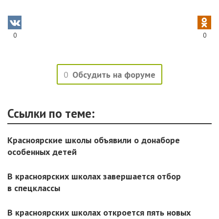
0
0
0
Обсудить на форуме
Ссылки по теме:
Красноярские школы объявили о донаборе
особенных детей
В красноярских школах завершается отбор
в спецклассы
В красноярских школах откроется пять новых