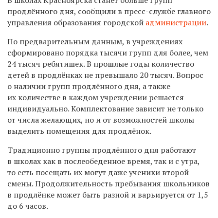
продлённого дня, сообщили в пресс-службе главного
управления образования городской
администрации
.
По предварительным данным, в учреждениях
сформировано порядка тысячи групп для более, чем
24 тысяч ребятишек. В прошлые годы количество
детей в продлёнках не превышало 20 тысяч. Вопрос
о наличии групп продлённого дня, а также
их количестве в каждом учреждении решается
индивидуально. Комплектование зависит не только
от числа желающих, но и от возможностей школы
выделить помещения для продлёнок.
Традиционно группы продлённого дня работают
в школах как в послеобеденное время, так и с утра,
то есть посещать их могут даже ученики второй
смены. Продолжительность пребывания школьников
в продлёнке может быть разной и варьируется от 1,5
до 6 часов.