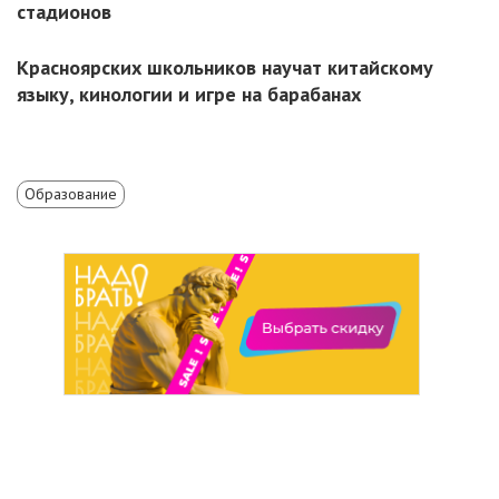
стадионов
Красноярских школьников научат китайскому
языку, кинологии и игре на барабанах
Образование