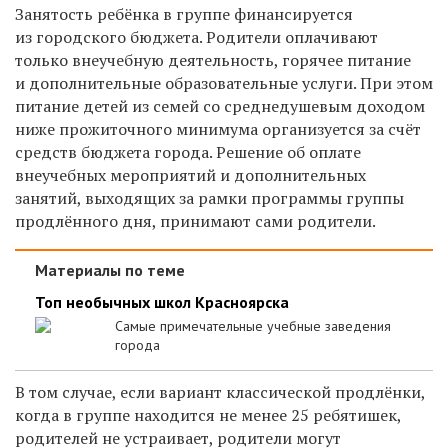
Занятость ребёнка в группе финансируется
из городского бюджета. Родители оплачивают
только внеучебную деятельность, горячее питание
и дополнительные образовательные услуги. При этом
питание детей из семей со среднедушевым доходом
ниже прожиточного минимума организуется за счёт
средств бюджета города. Решение об оплате
внеучебных мероприятий и дополнительных
занятий, выходящих за рамки программы группы
продлённого дня, принимают сами родители.
Материалы по теме
Топ необычных школ Красноярска
Самые примечательные учебные заведения
города
В том случае, если вариант классической продлёнки,
когда в группе находится не менее 25 ребятишек,
родителей не устраивает, родители могут