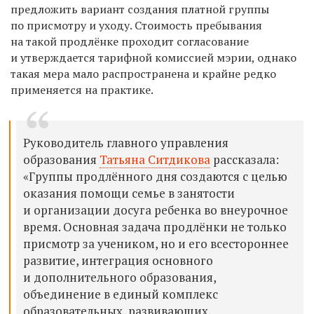
предложить вариант создания платной группы
по присмотру и уходу. Стоимость пребывания
на такой продлёнке проходит согласование
и утверждается тарифной комиссией мэрии, однако
такая мера мало распространена и крайне редко
применяется на практике.
Руководитель главного управления
образования
Татьяна Ситдикова
рассказала:
«Группы продлённого дня создаются с целью
оказания помощи семье в занятости
и организации досуга ребенка во внеурочное
время. Основная задача продлёнки не только
присмотр за учеником, но и его всестороннее
развитие, интеграция основного
и дополнительного образования,
объединение в единый комплекс
образовательных, развивающих,