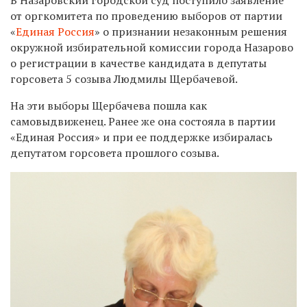
от оргкомитета по проведению выборов от партии
«
Единая Россия
» о признании незаконным решения
окружной избирательной комиссии города Назарово
о регистрации в качестве кандидата в депутаты
горсовета 5 созыва Людмилы Щербачевой.
На эти выборы Щербачева пошла как
самовыдвиженец. Ранее же она состояла в партии
«Единая Россия» и при ее поддержке избиралась
депутатом горсовета прошлого созыва.