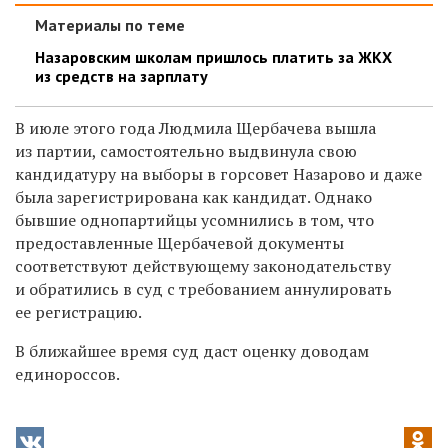
Материалы по теме
Назаровским школам пришлось платить за ЖКХ
из средств на зарплату
В июле этого года Людмила Щербачева вышла
из партии, самостоятельно выдвинула свою
кандидатуру на выборы в горсовет Назарово и даже
была зарегистрирована как кандидат. Однако
бывшие однопартийцы усомнились в том, что
предоставленные Щербачевой документы
соответствуют действующему законодательству
и обратились в суд с требованием аннулировать
ее регистрацию.
В ближайшее время суд даст оценку доводам
единороссов.