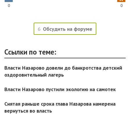
0
0
6
Обсудить на форуме
Ссылки по теме:
Власти Назарово довели до банкротства детский
оздоровительный лагерь
Власти Назарово пустили экологию на самотек
Снятая раньше срока глава Назарова намерена
вернуться во власть