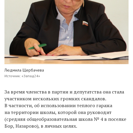
Людмила Щербачева
Источник: «Запад24»
За время членства в партии и депутатства она стала
участником нескольких громких скандалов.
В частности, об использовании теплого гаража
на территории школы, которой она руководит
(средняя общеобразовательная школа № 4 в поселке
Бор, Назарово), в личных целях.