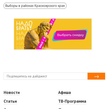
Выборы в районах Красноярского края
Новости
Афиша
Статьи
ТВ-Программа