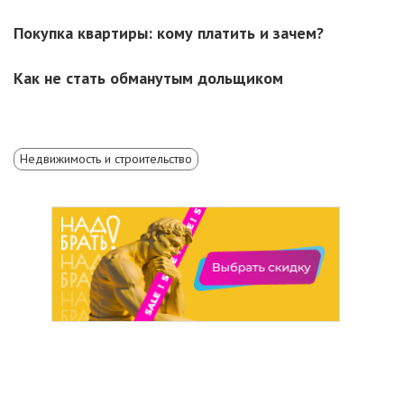
Покупка квартиры: кому платить и зачем?
Как не стать обманутым дольщиком
Недвижимость и строительство