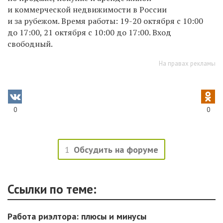
и коммерческой недвижимости в России
и за рубежом. Время работы: 19-20 октября с 10:00
до 17:00,
21 октября с 10:00 до 17:00.
Вход
свободный.
На правах рекламы
0
0
1
Обсудить на форуме
Ссылки по теме:
Работа риэлтора: плюсы и минусы