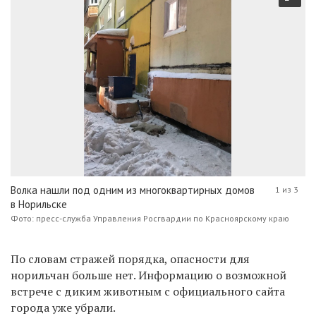
Волка нашли под одним из многоквартирных домов
1 из 3
в Норильске
Фото: пресс-служба Управления Росгвардии по Красноярскому краю
По словам стражей порядка, опасности для
норильчан больше нет. Информацию о возможной
встрече с диким животным с официального сайта
города уже убрали.