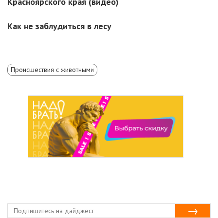
Красноярского края (видео)
Как не заблудиться в лесу
Происшествия с животными