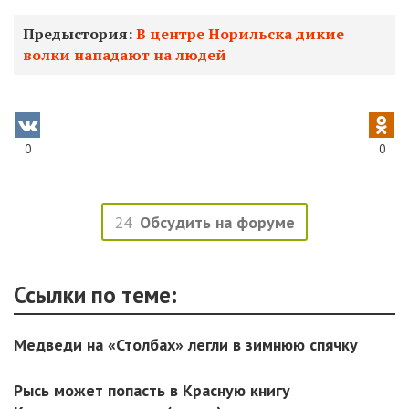
Предыстория:
В центре Норильска дикие
волки нападают на людей
0
0
24
Обсудить на форуме
Ссылки по теме:
Медведи на «Столбах» легли в зимнюю спячку
Рысь может попасть в Красную книгу