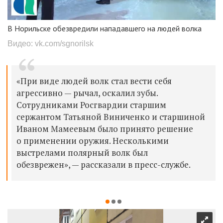
В Норильске обезвредили нападавшего на людей волка
Видео: vk.com/sgnorilsk
«При виде людей волк стал вести себя
агрессивно — рычал, оскалил зубы.
Сотрудниками Росгвардии старшим
сержантом Татьяной Виниченко и старшиной
Иваном Мамеевым было принято решение
о применении оружия. Несколькими
выстрелами полярный волк был
обезврежен», — рассказали в пресс-службе.