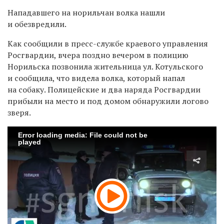
Нападавшего на норильчан волка нашли
и обезвредили.
Как сообщили в пресс-службе краевого управления
Росгвардии, вчера поздно вечером в полицию
Норильска позвонила жительница ул. Котульского
и сообщила, что видела волка, который напал
на собаку. Полицейские и два наряда Росгвардии
прибыли на место и под домом обнаружили логово
зверя.
Error loading media: File could not be
played