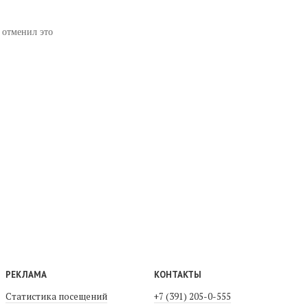
 отменил это
РЕКЛАМА
КОНТАКТЫ
Статистика посещений
+7 (391) 205-0-555