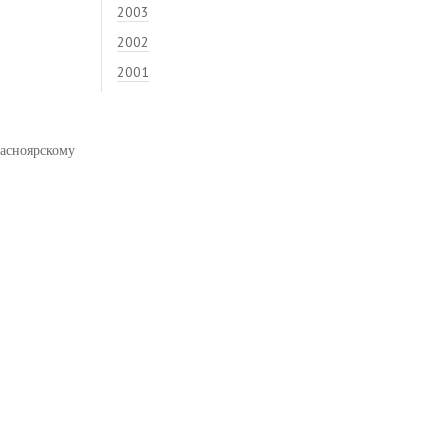
2003
2002
2001
асноярскому