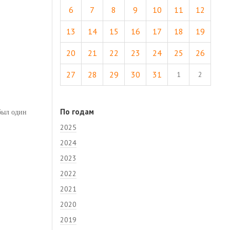
6
7
8
9
10
11
12
13
14
15
16
17
18
19
20
21
22
23
24
25
26
27
28
29
30
31
1
2
 был один
По годам
2025
2024
2023
2022
2021
2020
2019