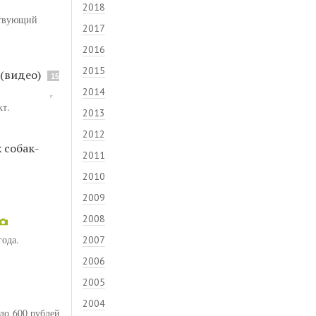
2018
ствующий
2017
2016
2015
 (видео)
15
2014
кт.
2013
2012
 собак-
2011
2010
2009
2008
года.
2007
2006
2005
2004
до 600 рублей