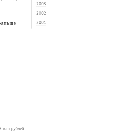
2003
2002
раньше
2001
8 млн рублей