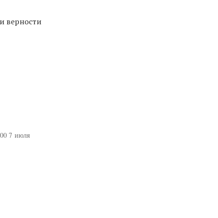
и верности
:00 7 июля