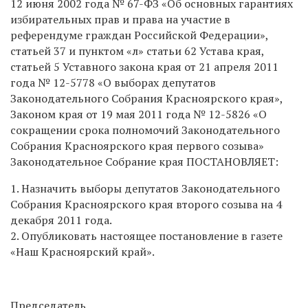
12 июня 2002 года № 67-ФЗ «Об основных гарантиях
избирательных прав и права на участие в
референдуме граждан Российской Федерации»,
статьей 37 и пунктом «л» статьи 62 Устава края,
статьей 5 Уставного закона края от 21 апреля 2011
года № 12-5778 «О выборах депутатов
Законодательного Собрания Красноярского края»,
Законом края от 19 мая 2011 года № 12-5826 «О
сокращении срока полномочий Законодательного
Собрания Красноярского края первого созыва»
Законодательное Собрание края ПОСТАНОВЛЯЕТ:
1. Назначить выборы депутатов Законодательного
Собрания Красноярского края второго созыва на 4
декабря 2011 года.
2. Опубликовать настоящее постановление в газете
«Наш Красноярский край».
Председатель