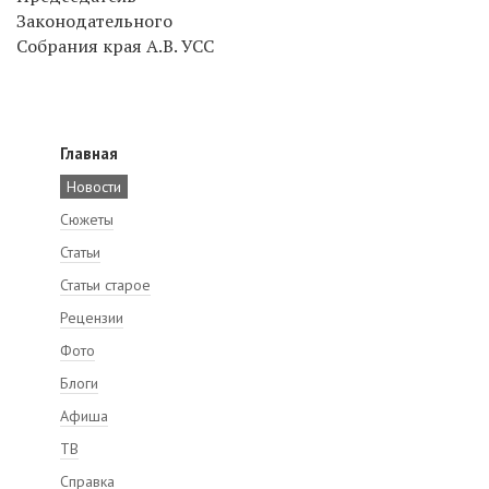
Законодательного
Собрания края А.В. УСС
Главная
Новости
Сюжеты
Статьи
Статьи старое
Рецензии
Фото
Блоги
Афиша
ТВ
Справка