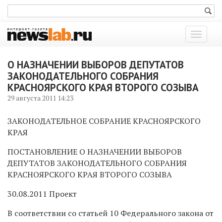
Показат
меню
О НАЗНАЧЕНИИ ВЫБОРОВ ДЕПУТАТОВ
ЗАКОНОДАТЕЛЬНОГО СОБРАНИЯ
КРАСНОЯРСКОГО КРАЯ ВТОРОГО СОЗЫВА
29 августа 2011 14:23
ЗАКОНОДАТЕЛЬНОЕ СОБРАНИЕ КРАСНОЯРСКОГО
КРАЯ
ПОСТАНОВЛЕНИЕ О НАЗНАЧЕНИИ ВЫБОРОВ
ДЕПУТАТОВ ЗАКОНОДАТЕЛЬНОГО СОБРАНИЯ
КРАСНОЯРСКОГО КРАЯ ВТОРОГО СОЗЫВА
30.08.2011 Проект
В соответствии со статьей 10 Федерального закона от