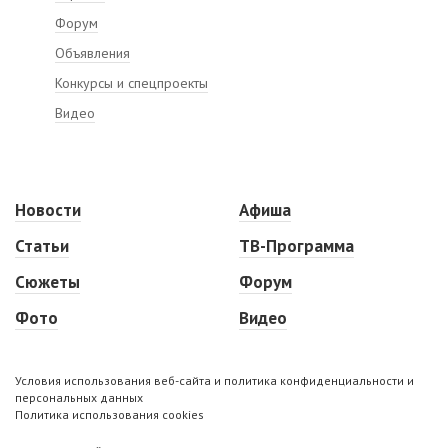
Форум
Объявления
Конкурсы и спецпроекты
Видео
Новости
Афиша
Статьи
ТВ-Программа
Сюжеты
Форум
Фото
Видео
Условия использования веб-сайта и политика конфиденциальности и
персональных данных
Политика использования cookies