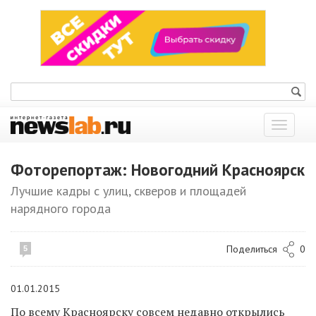
Показат
меню
Фоторепортаж: Новогодний Красноярск
Лучшие кадры с улиц, скверов и площадей
нарядного города
Поделиться
0
5
01.01.2015
По всему Красноярску
совсем недавно открылись