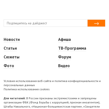
Новости
Афиша
Статьи
ТВ-Программа
Сюжеты
Форум
Фото
Видео
Условия использования веб-сайта и политика конфиденциальности и
персональных данных
Политика использования cookies
Для читателей:
В России признаны экстремистскими и запрещены
организации ФБК (Фонд борьбы с коррупцией, признан иноагентом),
Штабы Навального, «Национал-большевистская партия», «Свидетели