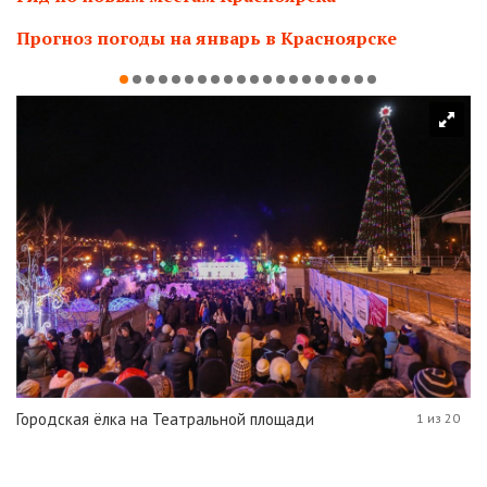
Прогноз погоды на январь в Красноярске
Городская ёлка на Театральной площади
1 из 20