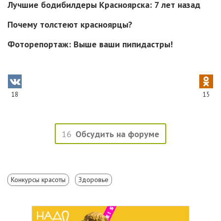
Лучшие бодибилдеры Красноярска: 7 лет назад
Почему толстеют красноярцы?
Фоторепортаж: Выше ваши пипидастры!
18
15
16
Обсудить на форуме
Конкурсы красоты
Здоровье