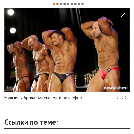
Мужчины брали бицепсами и рельефом
1 из 9
Ссылки по теме: