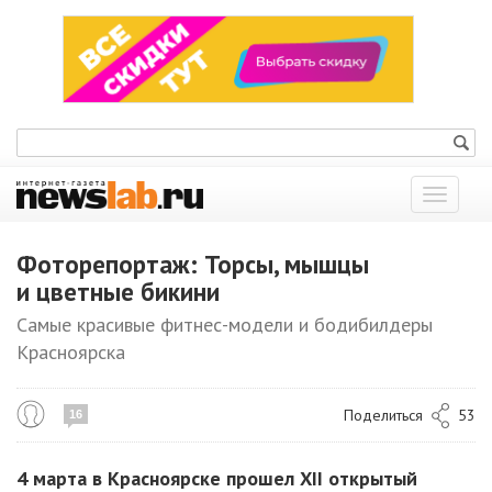
Показат
меню
Фоторепортаж: Торсы, мышцы
и цветные бикини
Самые красивые фитнес-модели и бодибилдеры
Красноярска
Поделиться
53
16
4 марта в Красноярске прошел XII открытый