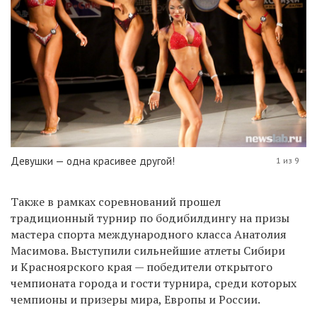
Девушки — одна красивее другой!
1 из 9
Также в рамках соревнований прошел
традиционный турнир по бодибилдингу на призы
мастера спорта международного класса Анатолия
Масимова. Выступили сильнейшие атлеты Сибири
и Красноярского края — победители открытого
чемпионата города и гости турнира, среди которых
чемпионы и призеры мира, Европы и России.