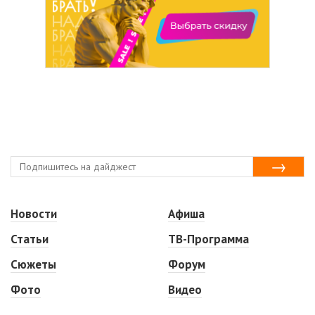
Новости
Афиша
Статьи
ТВ-Программа
Сюжеты
Форум
Фото
Видео