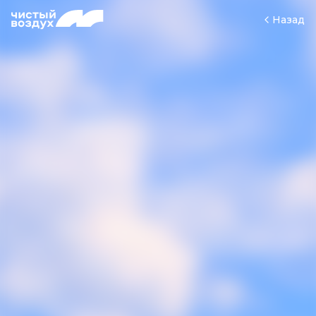
Назад