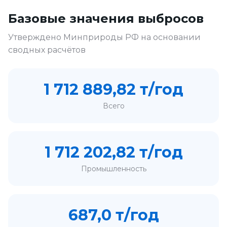
Базовые значения выбросов
Утверждено Минприроды РФ на основании
сводных расчётов
1 712 889,82 т/год
Всего
1 712 202,82 т/год
Промышленность
687,0 т/год