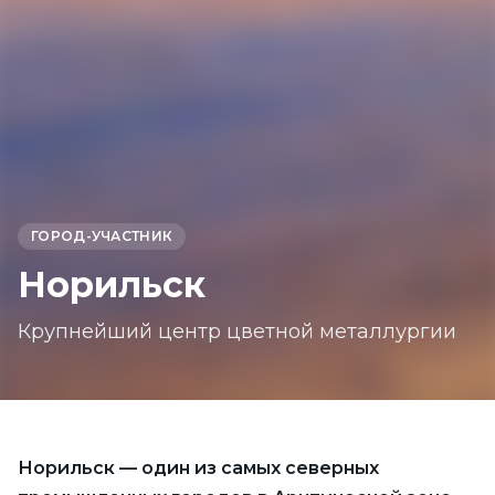
ГОРОД-УЧАСТНИК
Норильск
Крупнейший центр цветной металлургии
Норильск — один из самых северных