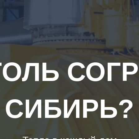
ГОЛЬ СОГ
СИБИРЬ?