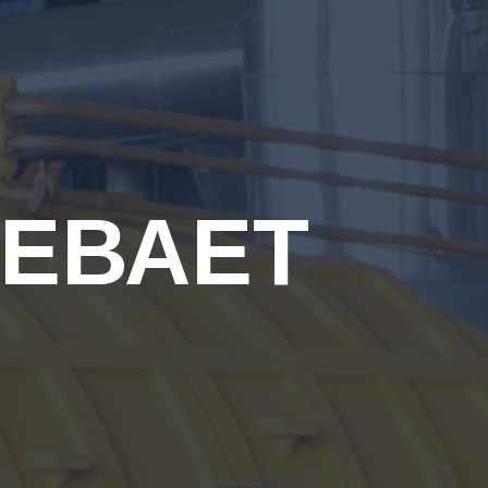
РЕВАЕТ