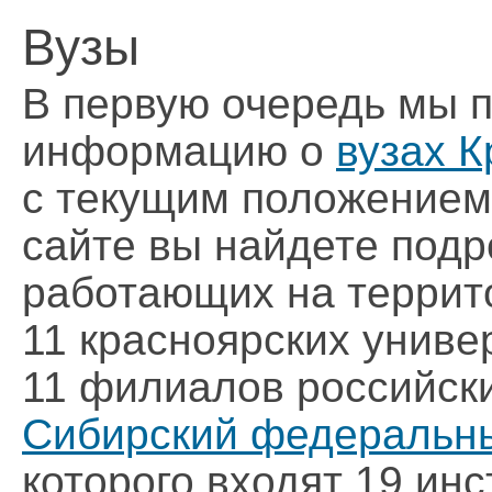
Вузы
В первую очередь мы 
информацию о
вузах 
с текущим положением
сайте вы найдете подр
работающих на террито
11 красноярских униве
11 филиалов российски
Сибирский федеральны
которого входят 19 инс