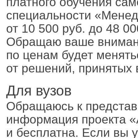
платного обучения са
специальности «Менед
от 10 500 руб. до 48 00
Обращаю ваше вниман
по ценам будет менять
от решений, принятых 
Для вузов
Обращаюсь к представ
информация проекта «
и бесплатна. Если вы 