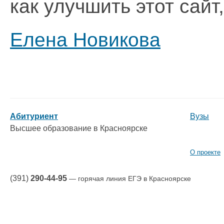
как улучшить этот сайт
Елена Новикова
Абитуриент
Вузы
Высшее образование в Красноярске
О проекте
(391)
290-44-95
— горячая линия ЕГЭ в Красноярске