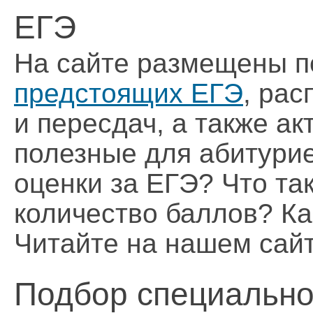
ЕГЭ
На сайте размещены п
предстоящих ЕГЭ
, рас
и пересдач, а также ак
полезные для абитурие
оценки за ЕГЭ? Что т
количество баллов? К
Читайте на нашем сайт
Подбор специально