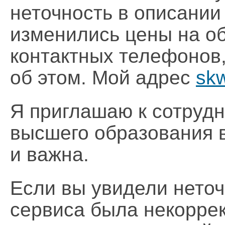
неточность в описании 
изменились цены на о
контактных телефонов,
об этом. Мой адрес
sk
Я приглашаю к сотрудн
высшего образования 
и важна.
Eсли вы увидели неточ
сервиса была некоррек