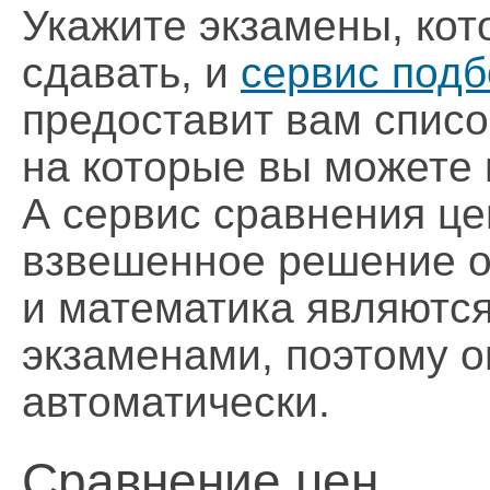
Укажите экзамены, кот
сдавать, и
сервис под
предоставит вам списо
на которые вы можете 
А сервис сравнения це
взвешенное решение о 
и математика являютс
экзаменами, поэтому 
автоматически.
Сравнение цен