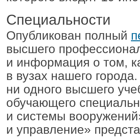
Специальности
Опубликован полный
п
высшего профессионал
и информация о том, к
в вузах нашего города.
ни одного высшего уче
обучающего специальн
и системы вооружений
и управление» предста