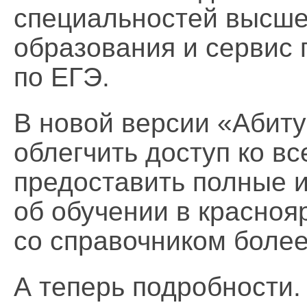
специальностей высше
образования и сервис
по ЕГЭ.
В новой версии «Абит
облегчить доступ ко в
предоставить полные 
об обучении в краснояр
со справочником более
А теперь подробности.