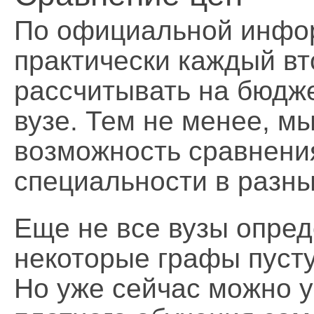
По официальной инфор
практически каждый вт
рассчитывать на бюдж
вузе. Тем не менее, м
возможность сравнени
специальности в разны
Еще не все вузы опред
некоторые графы пусту
Но уже сейчас можно у