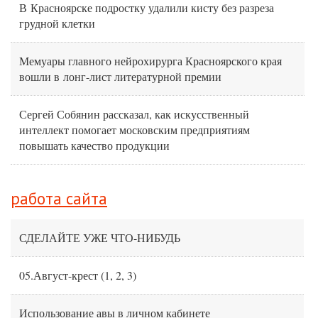
В Красноярске подростку удалили кисту без разреза
грудной клетки
Мемуары главного нейрохирурга Красноярского края
вошли в лонг-лист литературной премии
Сергей Собянин рассказал, как искусственный
интеллект помогает московским предприятиям
повышать качество продукции
работа сайта
СДЕЛАЙТЕ УЖЕ ЧТО-НИБУДЬ
05.Август-крест
(
1
,
2
,
3
)
Использование авы в личном кабинете