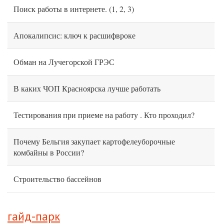
Поиск работы в интернете.
(
1
,
2
,
3
)
Апокалипсис: ключ к расшифвроке
Обман на Лучегорской ГРЭС
В каких ЧОП Красноярска лучше работать
Тестирования при приеме на работу . Кто проходил?
Почему Бельгия закупает картофелеуборочные
комбайны в России?
Строительство бассейнов
гайд-парк