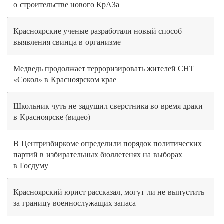
о строительстве нового КрАЗа
Красноярские ученые разработали новый способ
выявления свинца в организме
Медведь продолжает терроризировать жителей СНТ
«Сокол» в Красноярском крае
Школьник чуть не задушил сверстника во время драки
в Красноярске (видео)
В Центризбиркоме определили порядок политических
партий в избирательных бюллетенях на выборах
в Госдуму
Красноярский юрист рассказал, могут ли не выпустить
за границу военнослужащих запаса