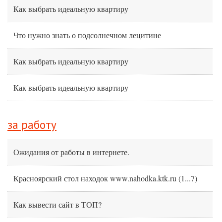
Как выбрать идеальную квартиру
Что нужно знать о подсолнечном лецитине
Как выбрать идеальную квартиру
Как выбрать идеальную квартиру
за работу
Ожидания от работы в интернете.
Красноярский стол находок www.nahodka.ktk.ru
(
1
...
7
)
Как вывести сайт в ТОП?