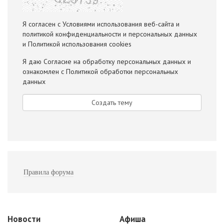
Я согласен с
Условиями использования веб-сайта и
политикой конфиденциальности и персональных данных
и
Политикой использования cookies
Я даю
Согласие на обработку персональных данных
и
ознакомлен с
Политикой обработки персональных
данных
Правила форума
Новости
Афиша