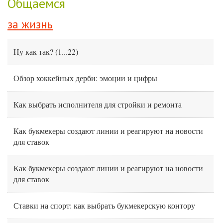
Общаемся
за жизнь
Ну как так?
(
1
...
22
)
Обзор хоккейных дерби: эмоции и цифры
Как выбрать исполнителя для стройки и ремонта
Как букмекеры создают линии и реагируют на новости
для ставок
Как букмекеры создают линии и реагируют на новости
для ставок
Ставки на спорт: как выбрать букмекерскую контору