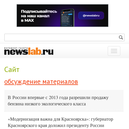
Показат
меню
Сайт
обсуждение материалов
В России впервые с 2013 года разрешили продажу
бензина низкого экологического класса
«Модернизация важна для Красноярска»: губернатор
Красноярского края доложил президенту России