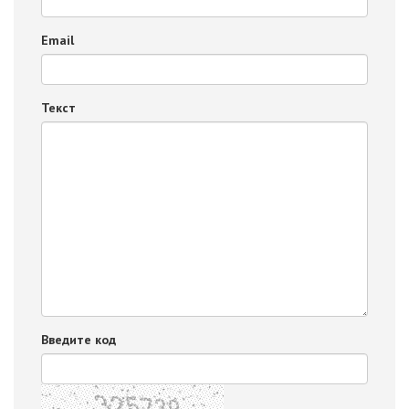
Email
Текст
Введите код