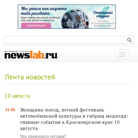
Показат
меню
Лента новостей
10 августа
Женщина-поезд, летний фестиваль
21:00
автомобильной культуры и гибрид медведя:
главные события в Красноярском крае 10
августа
Что произошло сегодня?