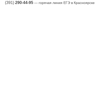
(391)
290-44-95
— горячая линия ЕГЭ в Красноярске