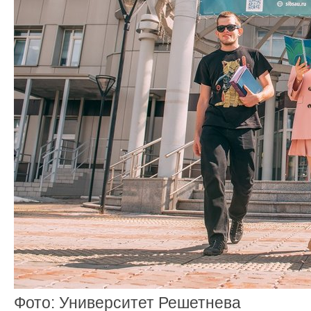
Фото: Университет Решетнева