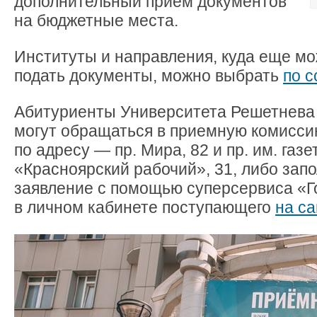
дополнительный прием документов
на бюджетные места.
Институты и направления, куда еще мо
подать документы, можно выбрать
по с
Абитуриенты Университета Решетнев
могут обращаться в приемную комисс
по адресу — пр. Мира, 82 и пр. им. газе
«Красноярский рабочий», 31, либо зап
заявление с помощью суперсервиса «Г
в личном кабинете поступающего
на са