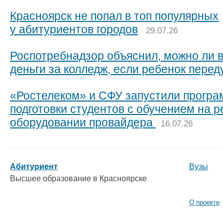
Красноярск не попал в топ популярных
у абитуриентов городов
29.07.26
Роспотребнадзор объяснил, можно ли 
деньги за колледж, если ребенок пере
«Ростелеком» и СФУ запустили прогр
подготовки студентов с обучением на 
оборудовании провайдера
16.07.26
Абитуриент
Вузы
Высшее образование в Красноярске
О проекте