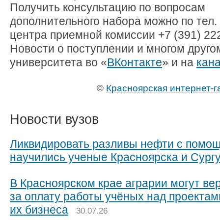
Получить консультацию по вопросам
дополнительного набора можно по тел. е
центра приемной комиссии
+7 (391) 22
Новости о поступлении и многом другом
университета во «
ВКонтакте
» и на
кана
©
Красноярская интернет-г
Новости вузов
Ликвидировать разливы нефти с помо
научились ученые Красноярска и Сург
В Красноярском крае аграрии могут ве
за оплату работы учёных над проектам
их бизнеса
30.07.26