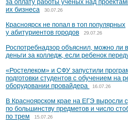
за оплату работы учёных над проектам
их бизнеса
30.07.26
Красноярск не попал в топ популярных
у абитуриентов городов
29.07.26
Роспотребнадзор объяснил, можно ли 
деньги за колледж, если ребенок пере
«Ростелеком» и СФУ запустили прогр
подготовки студентов с обучением на 
оборудовании провайдера
16.07.26
В Красноярском крае на ЕГЭ выросли 
по большинству предметов и число сто
по трем
15.07.26