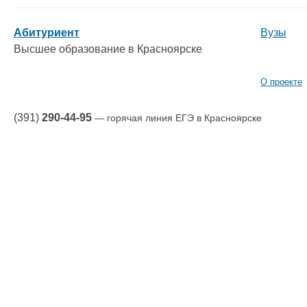
Абитуриент
Вузы
Высшее образование в Красноярске
О проекте
(391)
290-44-95
— горячая линия ЕГЭ в Красноярске