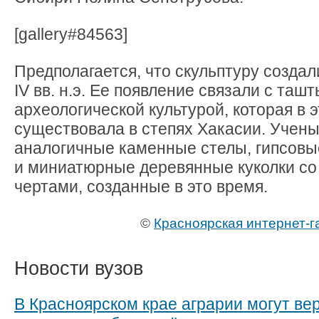
[gallery#84563]
Предполагается, что скульптуру создали
IV вв. н.э. Ее появление связали с таш
археологической культурой, которая в 
существовала в степях Хакасии.
Учены
аналогичные каменные стелы, гипсовы
и миниатюрные деревянные куколки со
чертами, созданные в это время.
©
Красноярская интернет-г
Новости вузов
В Красноярском крае аграрии могут ве