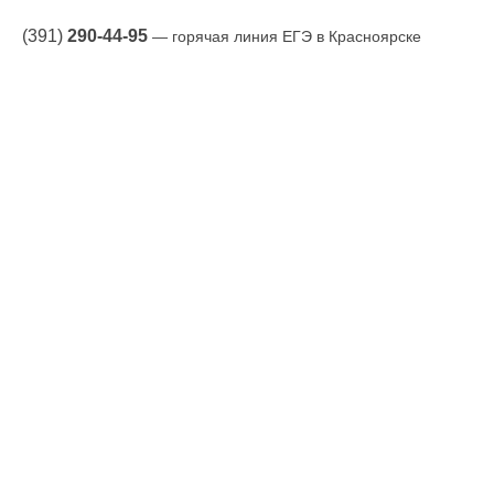
(391)
290-44-95
— горячая линия ЕГЭ в Красноярске