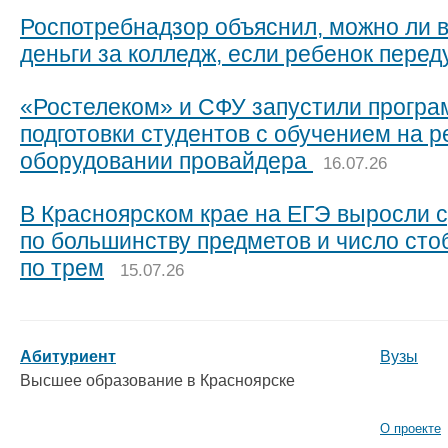
Роспотребнадзор объяснил, можно ли 
деньги за колледж, если ребенок пере
«Ростелеком» и СФУ запустили прогр
подготовки студентов с обучением на 
оборудовании провайдера
16.07.26
В Красноярском крае на ЕГЭ выросли 
по большинству предметов и число сто
по трем
15.07.26
Абитуриент
Вузы
Высшее образование в Красноярске
О проекте