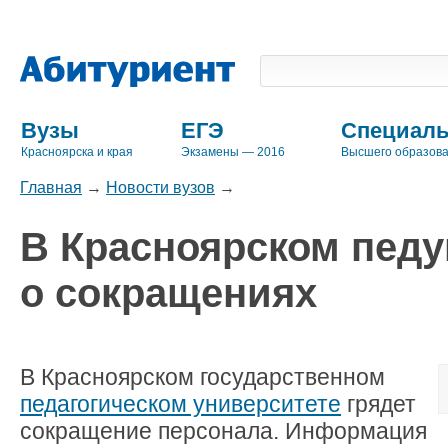
Вузы
ЕГЭ
Специаль
Красноярска и края
Экзамены — 2016
Высшего образов
Главная
→
Новости вузов
→
В Красноярском педу
о сокращениях
В Красноярском государственном
педагогическом университете
грядет
сокращение персонала. Информация