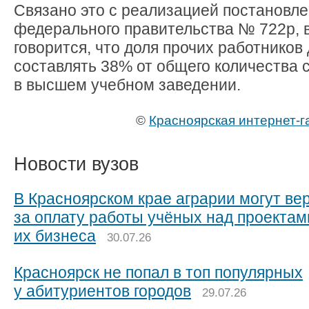
Связано это с реализацией постановл
федерального правительства № 722р, 
говорится, что доля прочих работников
составлять 38% от общего количества 
в высшем учебном заведении.
©
Красноярская интернет-г
Новости вузов
В Красноярском крае аграрии могут ве
за оплату работы учёных над проектам
их бизнеса
30.07.26
Красноярск не попал в топ популярных
у абитуриентов городов
29.07.26