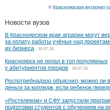
©
Красноярская интернет-г
Новости вузов
В Красноярском крае аграрии могут ве
за оплату работы учёных над проектам
их бизнеса
30.07.26
Красноярск не попал в топ популярных
у абитуриентов городов
29.07.26
Роспотребнадзор объяснил, можно ли 
деньги за колледж, если ребенок пере
«Ростелеком» и СФУ запустили прогр
подготовки студентов с обучением на 