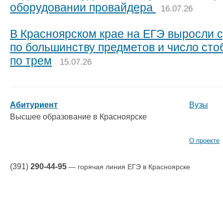
оборудовании провайдера
16.07.26
В Красноярском крае на ЕГЭ выросли 
по большинству предметов и число сто
по трем
15.07.26
Абитуриент
Вузы
Высшее образование в Красноярске
О проекте
(391)
290-44-95
— горячая линия ЕГЭ в Красноярске