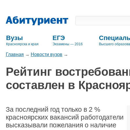
Вузы
ЕГЭ
Специаль
Красноярска и края
Экзамены — 2016
Высшего образов
Главная
→
Новости вузов
→
Рейтинг востребован
составлен в Красноя
За последний год только
в 2 %
красноярских вакансий работодатели
высказывали пожелания о наличие