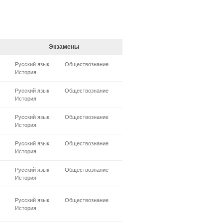
Экзамены
Русский язык
Обществознание
История
Русский язык
Обществознание
История
Русский язык
Обществознание
История
Русский язык
Обществознание
История
Русский язык
Обществознание
История
Русский язык
Обществознание
История