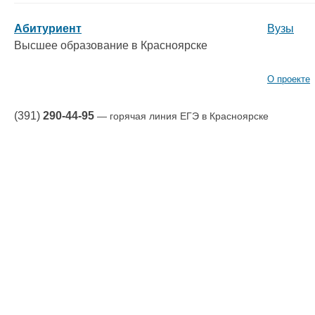
Абитуриент
Вузы
Высшее образование в Красноярске
О проекте
(391)
290-44-95
— горячая линия ЕГЭ в Красноярске