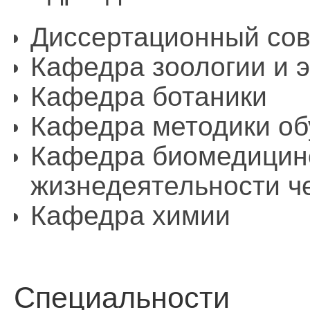
Диссертационный сов
Кафедра зоологии и э
Кафедра ботаники
Кафедра методики об
Кафедра биомедицин
жизнедеятельности ч
Кафедра химии
Специальности