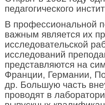
педагогического инстит
В профессиональной п
важным является их п
исследовательской раб
исследований препода
представляются на сим
Франции, Германии, По
др. Большую часть вне
проводят в лаборатори
выпускных квалификац