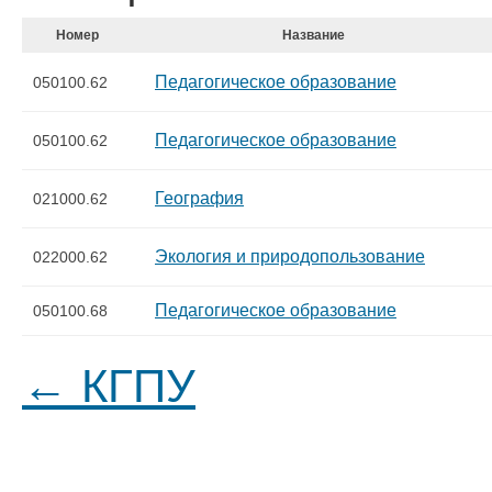
Номер
Название
Педагогическое образование
050100.62
Педагогическое образование
050100.62
География
021000.62
Экология и природопользование
022000.62
Педагогическое образование
050100.68
← КГПУ