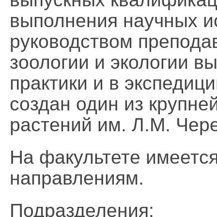
выполнения научных и
руководством препода
зоологии и экологии в
практики и в экспедиц
создан один из крупне
растений им. Л.М. Чер
На факультете имеется
направлениям.
Подразделения: