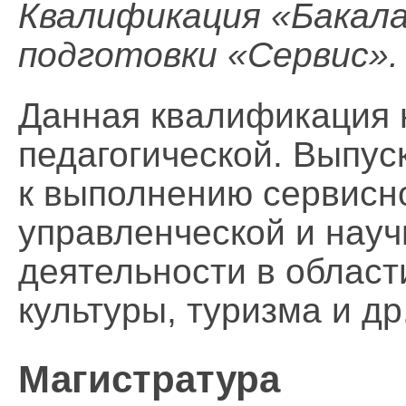
Квалификация «Бакала
подготовки «Сервис».
Данная квалификация 
педагогической. Выпус
к выполнению сервисно
управленческой и нау
деятельности в област
культуры, туризма и др
Магистратура