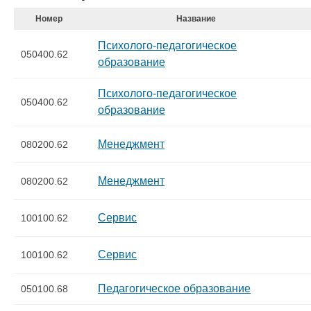
Номер
Название
Психолого-педагогическое
050400.62
образование
Психолого-педагогическое
050400.62
образование
Менеджмент
080200.62
Менеджмент
080200.62
Сервис
100100.62
Сервис
100100.62
Педагогическое образование
050100.68