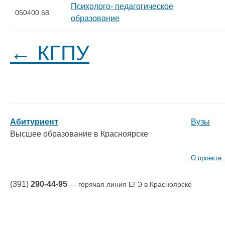
Психолого- педагогическое
050400.68
образование
← КГПУ
Абитуриент
Вузы
Высшее образование в Красноярске
О проекте
(391)
290-44-95
— горячая линия ЕГЭ в Красноярске