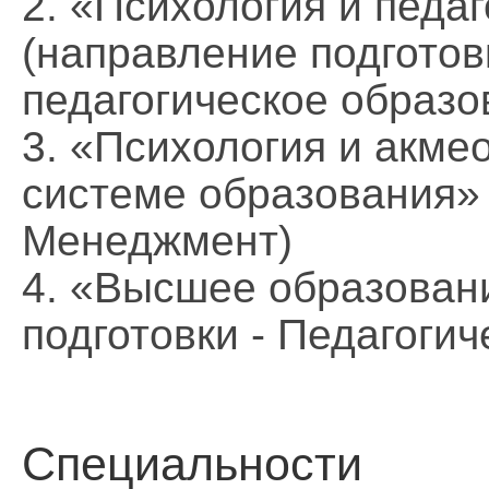
2. «Психология и педа
(направление подготов
педагогическое образо
3. «Психология и акме
системе образования» 
Менеджмент)
4. «Высшее образован
подготовки - Педагогич
Специальности