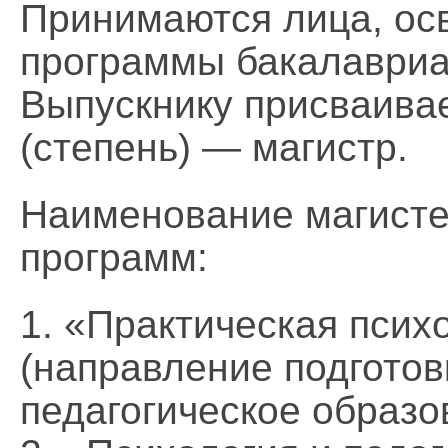
Принимаются лица, ос
программы бакалавриа
Выпускнику присваива
(степень) — магистр.
Наименование магисте
программ:
1. «Практическая псих
(направление подготов
педагогическое образо