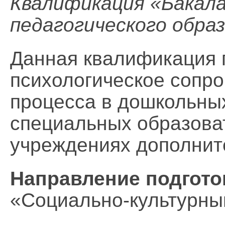
Квалификация
«
Бакала
педагогического обра
Данная квалификация 
психологическое сопро
процесса в дошкольны
специальных образова
учреждениях дополнит
Направление подгото
«Социально-культурны