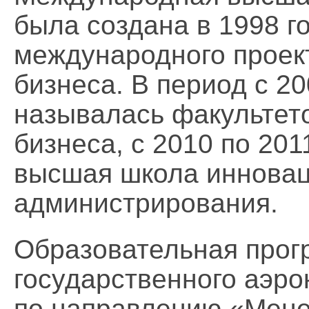
была создана в 1998 г
международного проек
бизнеса. В период с 2
называлась факультет
бизнеса, с 2010 по 20
высшая школа инновац
администрирования.
Образовательная про
государственного аэро
по направлению «Мене