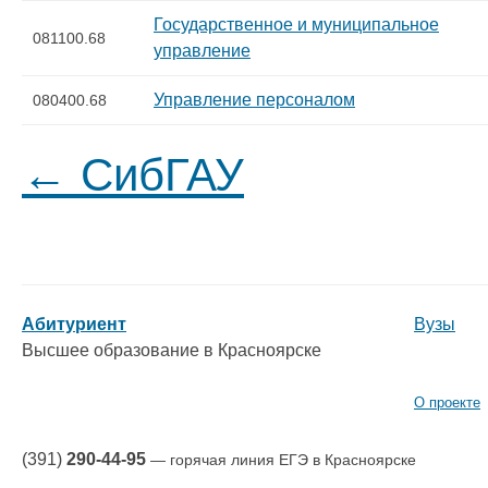
Государственное и муниципальное
081100.68
управление
Управление персоналом
080400.68
← СибГАУ
Абитуриент
Вузы
Высшее образование в Красноярске
О проекте
(391)
290-44-95
— горячая линия ЕГЭ в Красноярске