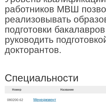
работников МВШ позво
реализовывать образо
подготовки бакалавров 
руководить подготовко
докторантов.
Специальности
Номер
Название
Менеджмент
080200.62