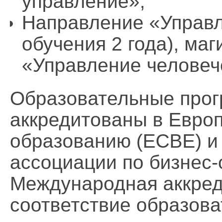
управление»;
Направление «Управл
обучения 2 года), ма
«Управление человеч
Образовательные про
аккредитованы в Европ
образованию (ЕСВЕ) и
ассоциации по бизнес
Международная аккред
соответствие образов