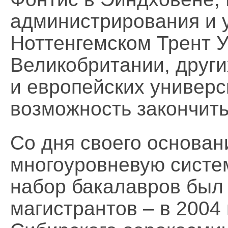
администрирования и у
Ноттенгемском Трент 
Великобритании, други
и европейских универс
возможность закончить
Со дня своего основа
многоуровневую систе
набор бакалавров был 
магистрантов – в 2004