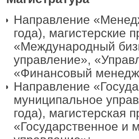
Направление «Менедж
года), магистерские 
«Международный биз
управление», «Управ
«Финансовый менедж
Направление «Госуда
муниципальное управ
года), магистерская 
«Государственное и 