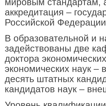
мировым стандартам, 
аккредитация – госуд
Российской Федерации
В образовательной и 
задействованы две ка
доктора экономических
экономических наук – 
десять штатных кандид
кандидатов наук – вне
Уровень квалификации