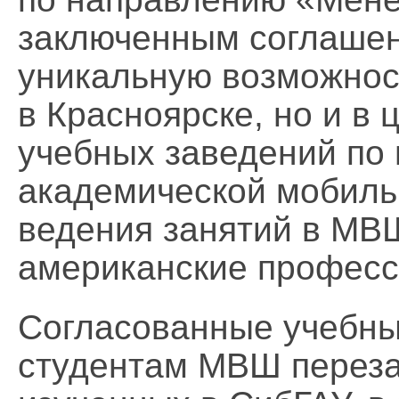
заключенным соглашен
уникальную возможност
в Красноярске, но и в
учебных заведений по
академической мобиль
ведения занятий в МВ
американские професс
Согласованные учебны
студентам МВШ переза