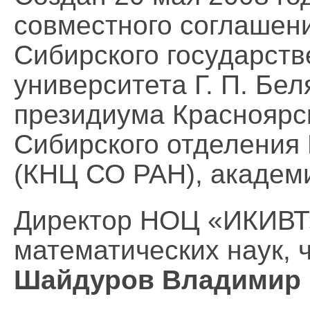
совместного соглашен
Сибирского государств
университета Г. П. Бе
президиума Красноярск
Сибирского отделения 
(КНЦ СО РАН), академ
Директор НОЦ «ИКИВТ»
математических наук, 
Шайдуров Владимир 