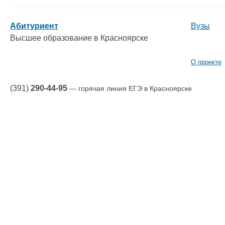
Абитуриент
Вузы
Высшее образование в Красноярске
О проекте
(391)
290-44-95
— горячая линия ЕГЭ в Красноярске